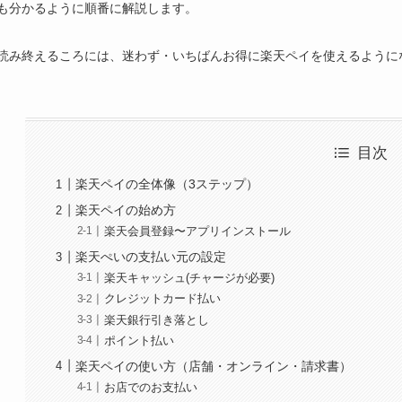
も分かるように順番に解説します。
読み終えるころには、迷わず・いちばんお得に楽天ペイを使えるように
目次
楽天ペイの全体像（3ステップ）
楽天ペイの始め方
楽天会員登録〜アプリインストール
楽天ぺいの支払い元の設定
楽天キャッシュ(チャージが必要)
クレジットカード払い
楽天銀行引き落とし
ポイント払い
楽天ペイの使い方（店舗・オンライン・請求書）
お店でのお支払い