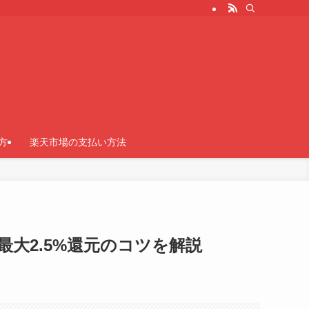
方
楽天市場の支払い方法
大2.5%還元のコツを解説