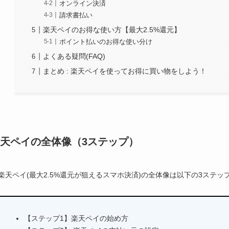
オンライン決済
請求書払い
楽天ペイのお得な使い方【最大2.5%還元】
ポイント払いのお得な使い分け
よくある疑問(FAQ)
まとめ : 楽天ペイを使ってお得に買い物をしよう！
天ペイの全体像（3ステップ）
楽天ペイ(最大2.5%還元が狙えるスマホ決済)の全体像は以下の3ステッ
【ステップ1】楽天ペイの始め方