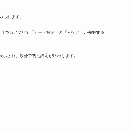
められます。
れ、1つのアプリで「カード提示」と「支払い」が完結する
表示され、数分で初期設定が終わります。