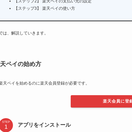
【ステップ2】 楽天ペイの支払い元の設定
【ステップ3】 楽天ペイの使い方
では、解説していきます。
天ペイの始め方
楽天ペイを始めるのに楽天会員登録が必要です。
楽天会員に登
STEP
アプリをインストール