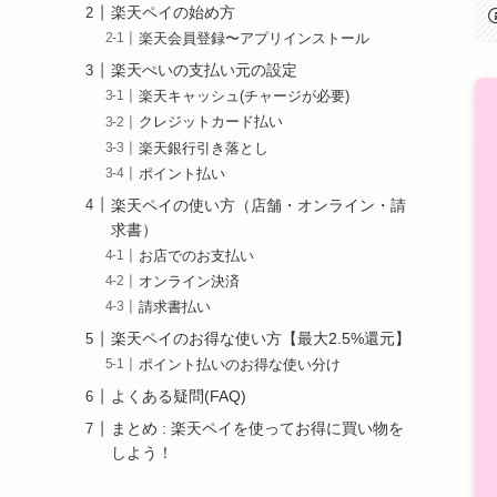
楽天ペイの始め方
楽天会員登録〜アプリインストール
楽天ぺいの支払い元の設定
楽天キャッシュ(チャージが必要)
クレジットカード払い
楽天銀行引き落とし
ポイント払い
楽天ペイの使い方（店舗・オンライン・請
求書）
お店でのお支払い
オンライン決済
請求書払い
楽天ペイのお得な使い方【最大2.5%還元】
ポイント払いのお得な使い分け
よくある疑問(FAQ)
まとめ : 楽天ペイを使ってお得に買い物を
しよう！