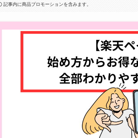
記事内に商品プロモーションを含みます。