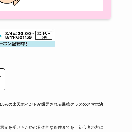
い
2.5%の楽天ポイントが還元される最強クラスのスマホ決
%還元を受けるための具体的な条件までを、初心者の方に