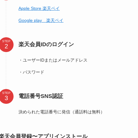
Apple Store 楽天ペイ
Google play 楽天ペイ
STEP
楽天会員IDのログイン
・ユーザーIDまたはメールアドレス
・パスワード
STEP
電話番号SNS認証
決められた電話番号に発信（通話料は無料）
楽天会員登録〜アプリインストール