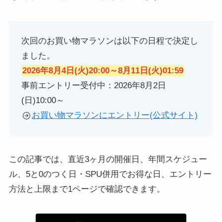
次回のお買い物マラソンは以下の日程で決定し
ました。
2026年8月4日(火)20:00～8月11日(火)01:59
事前エントリー受付中：2026年8月2日
(日)10:00～
お買い物マラソンにエントリー(公式サイト)
この記事では、直近3ヶ月の開催日、年間スケジュー
ル、5と0のつく日・SPU併用でお得な日、エントリー
方法と上限まで1ページで確認できます。