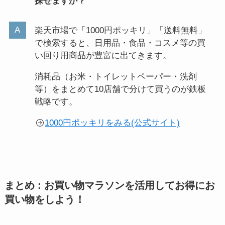
探せますか？
楽天市場で「1000円ポッキリ」「送料無料」
で検索すると、日用品・食品・コスメ等の買
い回り用商品が豊富に出てきます。
消耗品（お米・トイレットペーパー・洗剤
等）をまとめて10店舗で分けて買うのが鉄板
戦略です。
1000円ポッキリをみる(公式サイト)
まとめ : お買い物マラソンを活用してお得にお
買い物をしよう！