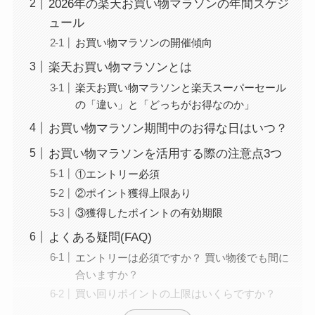
2026年の楽天お買い物マラソンの年間スケジ
ュール
お買い物マラソンの開催傾向
楽天お買い物マラソンとは
楽天お買い物マラソンと楽天スーパーセール
の「違い」と「どっちがお得なのか」
お買い物マラソン期間中のお得な日はいつ？
お買い物マラソンを活用する際の注意点3つ
①エントリー必須
②ポイント獲得上限あり
③獲得したポイントの有効期限
よくある疑問(FAQ)
エントリーは必須ですか？ 買い物後でも間に
合いますか？
買い回りポイントの上限はいくらですか？