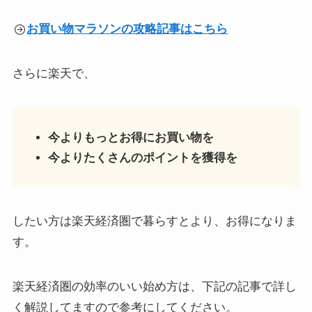
お買い物マラソンの攻略記事はこちら
さらに楽天で、
今よりもっとお得にお買い物を
今よりたくさんのポイントを獲得を
したい方は楽天経済圏で暮らすとより、お得になりま
す。
楽天経済圏の効率のいい始め方は、下記の記事で詳し
く解説してますので参考にしてください。