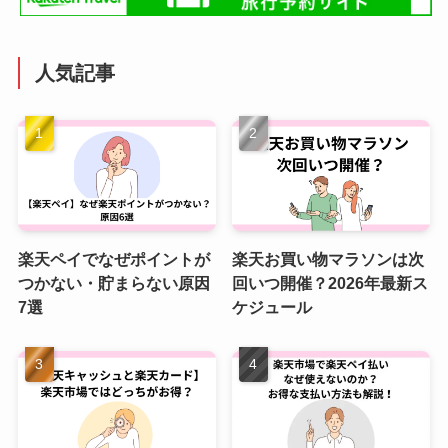
人気記事
楽天ペイでなぜポイントが
楽天お買い物マラソンは次
つかない・貯まらない原因
回いつ開催？2026年最新ス
7選
ケジュール