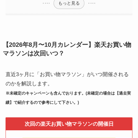
もっと見る
【2026年8月〜10月カレンダー】楽天お買い物
マラソンは次回いつ？
直近3ヶ月に「お買い物マラソン」がいつ開催される
のかを解説します。
※未確定のキャンペーンも含んでおります。(未確定の場合は【過去実
績】で紹介するので参考にして下さい。)
次回の楽天お買い物マラソンの開催日