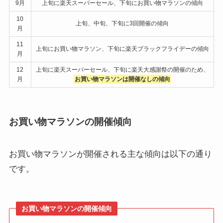
9月
上旬に楽天スーパーセール、下旬にお買い物マラソンの傾向
10
上旬、中旬、下旬に3回開催の傾向
月
11
上旬にお買い物マラソン、下旬に楽天ブラックフライデーの傾向
月
12
上旬に楽天スーパーセール、下旬に楽天大感謝祭の開催のため、
月
お買い物マラソンは開催なしの傾向
お買い物マラソンの開催傾向
お買い物マラソンが開催される主な傾向は以下の通り
です。
お買い物マラソンの開催傾向