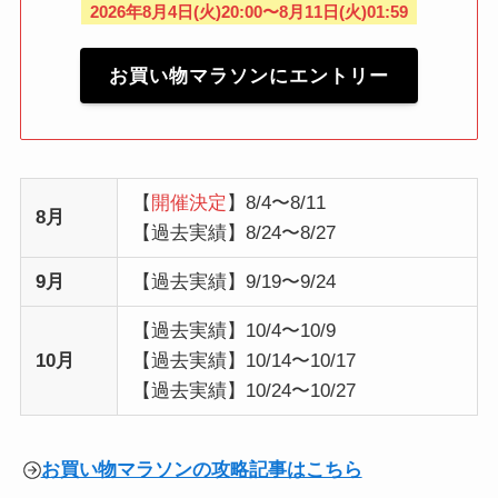
2026年8月4日(火)20:00〜8月11日(火)01:59
お買い物マラソンにエントリー
【
開催決定
】8/4〜8/11
8月
【過去実績】8/24〜8/27
9月
【過去実績】9/19〜9/24
【過去実績】10/4〜10/9
10月
【過去実績】10/14〜10/17
【過去実績】10/24〜10/27
お買い物マラソンの攻略記事はこちら