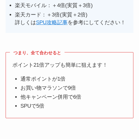
楽天モバイル：＋4倍(実質＋3倍)
楽天カード：＋3倍(実質＋2倍)
詳しくは
SPU攻略記事
を参考にしてください！
つまり、全て合わせると
ポイント21倍アップも簡単に狙えます！
通常ポイントが1倍
お買い物マラソンで9倍
他キャンペーン併用で6倍
SPUで5倍