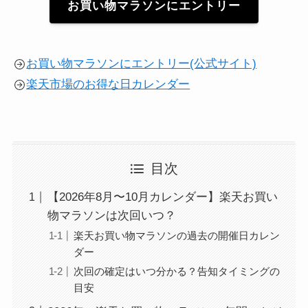
お買い物マラソンにエントリー
お買い物マラソンにエントリー(公式サイト)
楽天市場のお得な日カレンダー
目次
【2026年8月〜10月カレンダー】楽天お買い
物マラソンは次回いつ？
楽天お買い物マラソンの過去の開催日カレン
ダー
次回の確定はいつ分かる？告知タイミングの
目安