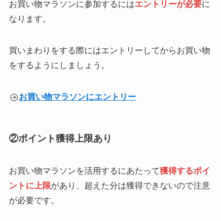
お買い物マラソンに参加するには
エントリーが必要
に
なります。
買いまわりをする際にはエントリーしてからお買い物
をするようにしましょう。
お買い物マラソンにエントリー
②ポイント獲得上限あり
お買い物マラソンを活用するにあたって
獲得するポイ
ントに上限
があり、超えた分は獲得できないので注意
が必要です。