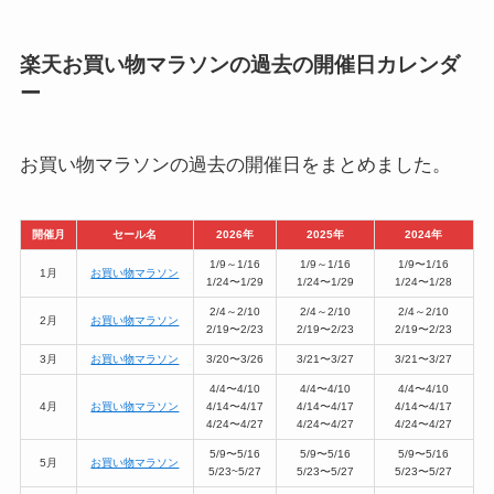
楽天お買い物マラソンの過去の開催日カレンダ
ー
お買い物マラソンの過去の開催日をまとめました。
開催月
セール名
2026年
2025年
2024年
1/9～1/16
1/9～1/16
1/9〜1/16
1月
お買い物マラソン
1/24〜1/29
1/24〜1/29
1/24〜1/28
2/4～2/10
2/4～2/10
2/4～2/10
2月
お買い物マラソン
2/19〜2/23
2/19〜2/23
2/19〜2/23
3月
お買い物マラソン
3/20〜3/26
3/21〜3/27
3/21〜3/27
4/4〜4/10
4/4〜4/10
4/4〜4/10
4月
お買い物マラソン
4/14〜4/17
4/14〜4/17
4/14〜4/17
4/24〜4/27
4/24〜4/27
4/24〜4/27
5/9〜5/16
5/9〜5/16
5/9〜5/16
5月
お買い物マラソン
5/23~5/27
5/23〜5/27
5/23〜5/27