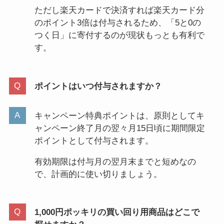
ただし楽天カードで決済すれば楽天カード分
のポイント3倍は付与されるため、「5と0の
つく日」に寄付するのが現状もっとも有利で
す。
ポイントはいつ付与されますか？
キャンペーン特典ポイントは、原則としてキ
ャンペーン終了月の翌々月15日頃に期間限定
ポイントとして付与されます。
有効期限は付与月の翌月末までと短めなの
で、計画的に使い切りましょう。
1,000円ポッキリの買い回り用商品はどこで