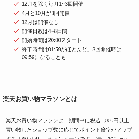
12月を除く毎月1~3回開催
4月と10月が3回開催
12月は開催なし
開催日数は4~8日間
開始時間は20:00スタート
終了時間は01:59がほとんど。3回開催時は
09:59になることも
楽天お買い物マラソンとは
楽天お買い物マラソンは、期間中に税込1,000円以上
買い物したショップ数に応じてポイント倍率がアップ