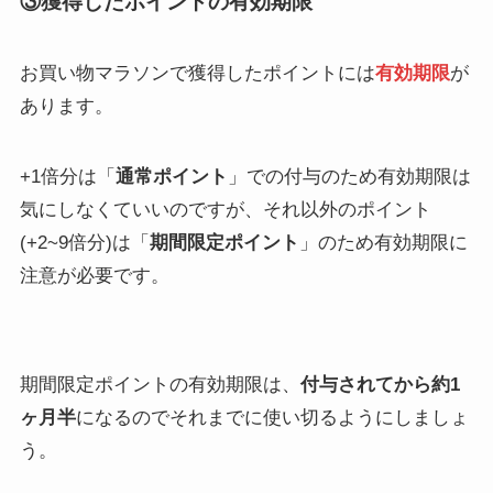
③獲得したポイントの有効期限
お買い物マラソンで獲得したポイントには
有効期限
が
あります。
+1倍分は「
通常ポイント
」での付与のため有効期限は
気にしなくていいのですが、それ以外のポイント
(+2~9倍分)は「
期間限定ポイント
」のため有効期限に
注意が必要です。
期間限定ポイントの有効期限は、
付与されてから約1
ヶ月半
になるのでそれまでに使い切るようにしましょ
う。