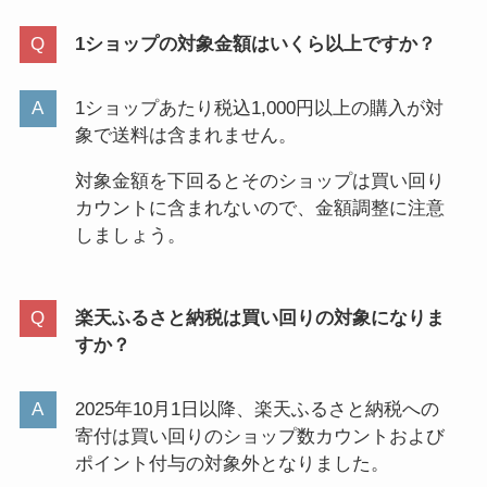
1ショップの対象金額はいくら以上ですか？
1ショップあたり税込1,000円以上の購入が対
象で送料は含まれません。
対象金額を下回るとそのショップは買い回り
カウントに含まれないので、金額調整に注意
しましょう。
楽天ふるさと納税は買い回りの対象になりま
すか？
2025年10月1日以降、楽天ふるさと納税への
寄付は買い回りのショップ数カウントおよび
ポイント付与の対象外となりました。