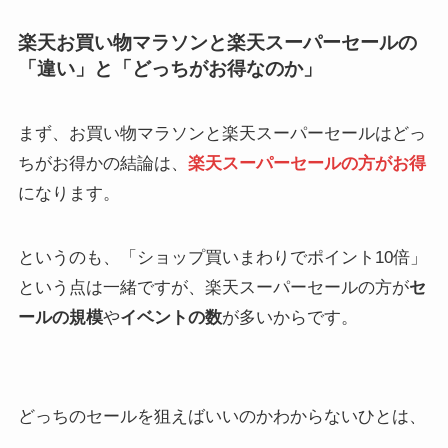
楽天お買い物マラソンと楽天スーパーセールの
「違い」と「どっちがお得なのか」
まず、お買い物マラソンと楽天スーパーセールはどっ
ちがお得かの結論は、
楽天スーパーセールの方がお得
になります。
というのも、「ショップ買いまわりでポイント10倍」
という点は一緒ですが、楽天スーパーセールの方が
セ
ールの規模
や
イベントの数
が多いからです。
どっちのセールを狙えばいいのかわからないひとは、