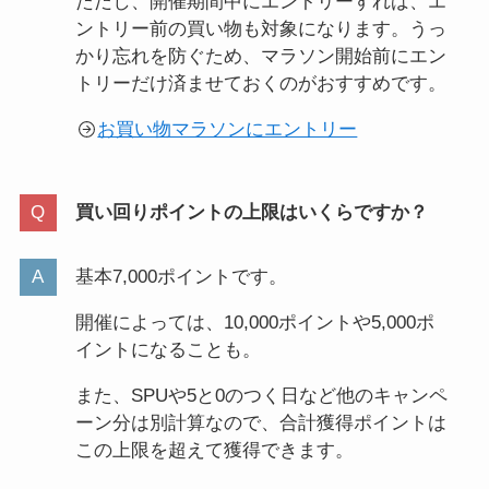
ただし、開催期間中にエントリーすれば、エ
ントリー前の買い物も対象になります。うっ
かり忘れを防ぐため、マラソン開始前にエン
トリーだけ済ませておくのがおすすめです。
お買い物マラソンにエントリー
買い回りポイントの上限はいくらですか？
基本7,000ポイントです。
開催によっては、10,000ポイントや5,000ポ
イントになることも。
また、SPUや5と0のつく日など他のキャンペ
ーン分は別計算なので、合計獲得ポイントは
この上限を超えて獲得できます。