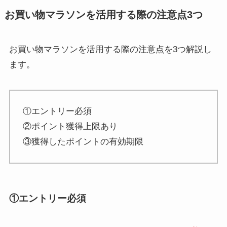
お買い物マラソンを活用する際の注意点3つ
お買い物マラソンを活用する際の注意点を3つ解説し
ます。
①エントリー必須
②ポイント獲得上限あり
③獲得したポイントの有効期限
①エントリー必須