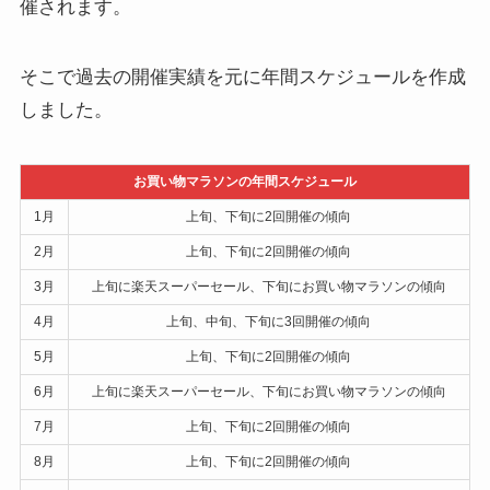
催されます。
そこで過去の開催実績を元に年間スケジュールを作成
しました。
お買い物マラソンの年間スケジュール
1月
上旬、下旬に2回開催の傾向
2月
上旬、下旬に2回開催の傾向
3月
上旬に楽天スーパーセール、下旬にお買い物マラソンの傾向
4月
上旬、中旬、下旬に3回開催の傾向
5月
上旬、下旬に2回開催の傾向
6月
上旬に楽天スーパーセール、下旬にお買い物マラソンの傾向
7月
上旬、下旬に2回開催の傾向
8月
上旬、下旬に2回開催の傾向