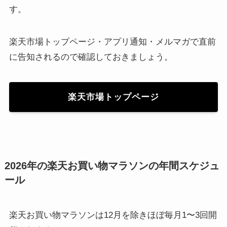
す。
楽天市場トップページ・アプリ通知・メルマガで直前
に告知されるので確認しておきましょう。
楽天市場トップページ
2026年の楽天お買い物マラソンの年間スケジュ
ール
楽天お買い物マラソンは12月を除きほぼ毎月1〜3回開