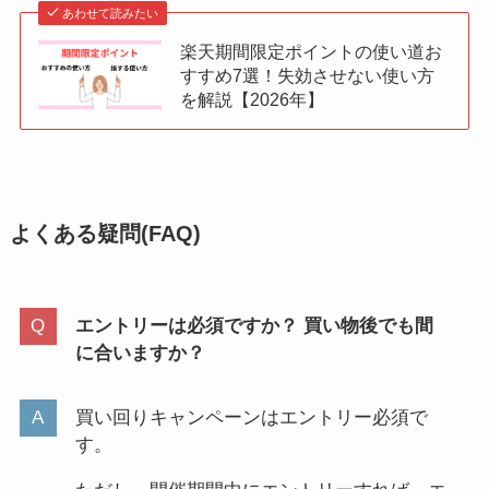
あわせて読みたい
楽天期間限定ポイントの使い道お
すすめ7選！失効させない使い方
を解説【2026年】
よくある疑問(
FAQ
)
エントリーは必須ですか？ 買い物後でも間
に合いますか？
買い回りキャンペーンはエントリー必須で
す。