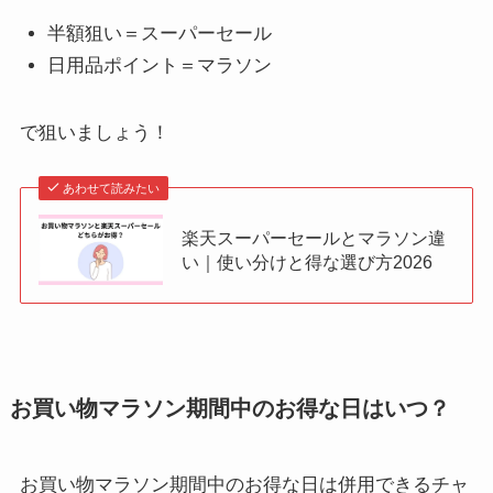
半額狙い＝スーパーセール
日用品ポイント＝マラソン
で狙いましょう！
あわせて読みたい
楽天スーパーセールとマラソン違
い｜使い分けと得な選び方2026
お買い物マラソン期間中のお得な日はいつ？
お買い物マラソン期間中のお得な日は併用できるチャ