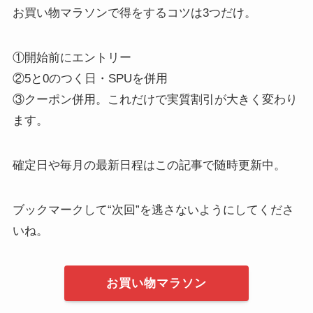
お買い物マラソンで得をするコツは3つだけ。
①開始前にエントリー
②5と0のつく日・SPUを併用
③クーポン併用。これだけで実質割引が大きく変わり
ます。
確定日や毎月の最新日程はこの記事で随時更新中。
ブックマークして“次回”を逃さないようにしてくださ
いね。
お買い物マラソン