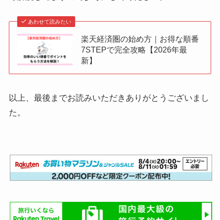
あわせて読みたい
楽天経済圏の始め方｜お得な順番
7STEPで完全攻略【2026年最
新】
以上、最後までお読みいただきありがとうございまし
た。