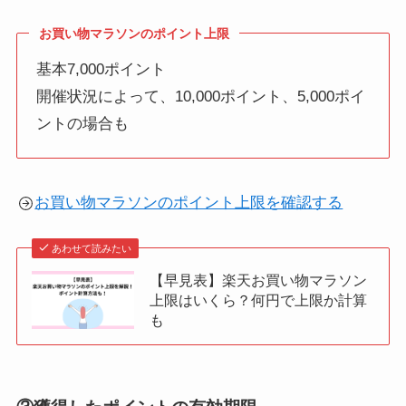
お買い物マラソンのポイント上限
基本7,000ポイント
開催状況によって、10,000ポイント、5,000ポイ
ントの場合も
お買い物マラソンのポイント上限を確認する
あわせて読みたい
【早見表】楽天お買い物マラソン
上限はいくら？何円で上限か計算
も