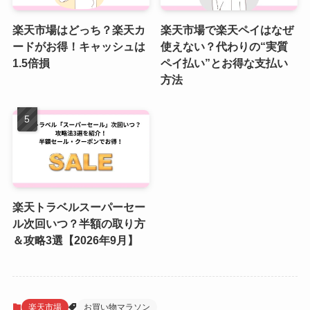
楽天市場はどっち？楽天カ
楽天市場で楽天ペイはなぜ
ードがお得！キャッシュは
使えない？代わりの“実質
1.5倍損
ペイ払い”とお得な支払い
方法
楽天トラベルスーパーセー
ル次回いつ？半額の取り方
＆攻略3選【2026年9月】
楽天市場
お買い物マラソン