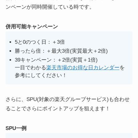
ンペーンが同時開催している時です。
併用可能キャンペーン
5と0のつく日：＋3倍
勝ったら倍：＋最大3倍(実質最大＋2倍)
39キャンペーン：＋2倍(実質＋1倍)
一目でわかる
楽天市場のお得な日カレンダー
を
参考にしてください！
さらに、SPU(対象の楽天グループサービス)も合わせ
ることでさらにポイントアップを狙えます！
SPU一例