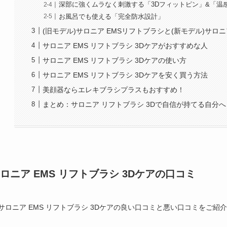
深部に強くムラなく刺激する「3Dフィットピン」&「温
お風呂でも使える「完全防水設計」
(旧モデル)サロニア EMSリフトブラシと(新モデル)サロニ
サロニア EMS リフトブラシ 3Dケアがおすすめな人
サロニア EMS リフトブラシ 3Dケアの使い方
サロニア EMS リフトブラシ 3Dケアを安く買う方法
美顔器ならエレキブラシプラスもおすすめ！
まとめ：サロニア リフトブラシ 3Dで自信が持てる自分へ
ロニア EMS リフトブラシ 3Dケアの口コミ
サロニア EMS リフトブラシ 3Dケアの良い口コミと悪い口コミをご紹