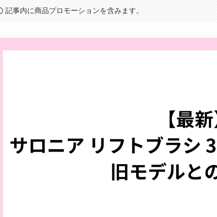
記事内に商品プロモーションを含みます。