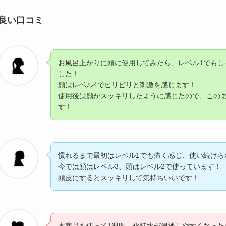
良い口コミ
お風呂上がりに頭に使用してみたら、レベル1でもし
した！
顔はレベル4でピリピリと刺激を感じます！
使用後は顔がスッキリしたように感じたので、この
す！
慣れるまで最初はレベル1でも痛く感じ、使い続けら
今では顔はレベル3、頭はレベル2で使っています！
頭皮にするとスッキリして気持ちいいです！
本商品を使って1週間、化粧水が浸透しやすくなった