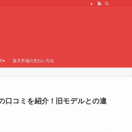
方
楽天市場の支払い方法
Dの口コミを紹介！旧モデルとの違