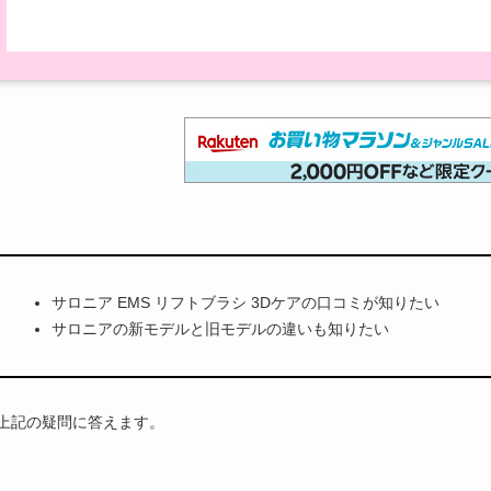
サロニア EMS リフトブラシ 3Dケアの口コミが知りたい
サロニアの新モデルと旧モデルの違いも知りたい
上記の疑問に答えます。