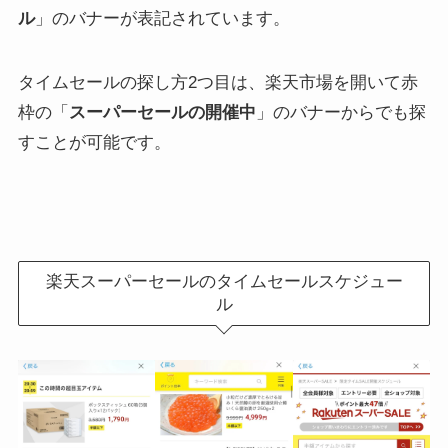
ル
」のバナーが表記されています。
タイムセールの探し方2つ目は、楽天市場を開いて赤
枠の「
スーパーセールの開催中
」のバナーからでも探
すことが可能です。
楽天スーパーセールのタイムセールスケジュー
ル