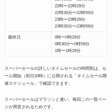
22時〜22時29分
22時30分〜22時59分
23時〜23時29分
23時30分〜23時59分
最終日
0時〜0時29分
0時30分〜0時59分
1時〜1時29分
スーパーセールの詳しいタイムセールの時間割は、セ
ール開始（初日20時）に公開される「タイムセール開
催スケジュール」で確認できます。
スーパーセールはマラソンと違い、毎回この一覧ペー
ジが用意されるためです。