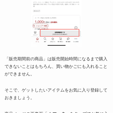
「販売期間前の商品」は販売開始時間になるまで購入
できないことはもちろん、買い物かごにも入れること
ができません。
そこで、ゲットしたいアイテムをお気に入り登録して
おきましょう。