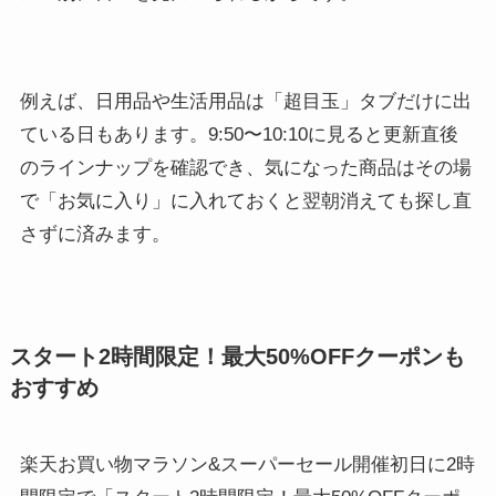
例えば、日用品や生活用品は「超目玉」タブだけに出
ている日もあります。9:50〜10:10に見ると更新直後
のラインナップを確認でき、気になった商品はその場
で「お気に入り」に入れておくと翌朝消えても探し直
さずに済みます。
スタート2時間限定！最大50%OFFクーポンも
おすすめ
楽天お買い物マラソン&スーパーセール開催初日に2時