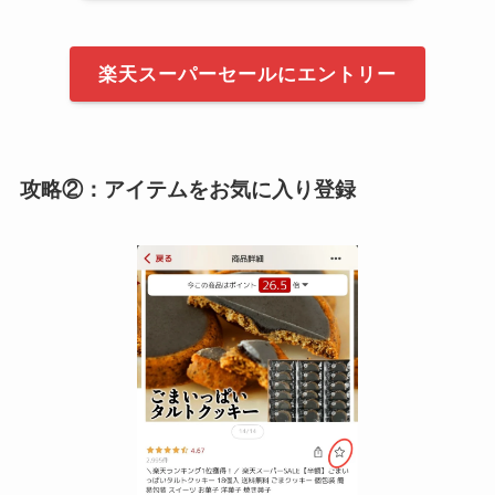
楽天スーパーセールにエントリー
攻略②：アイテムをお気に入り登録