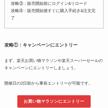
攻略③：販売開始前にログイン&リロード
攻略④：販売開始後すぐに購入手続き&注文完
了
攻略①：キャンペーンにエントリー
まず、楽天お買い物マラソンや楽天スーパーセールの
キャンペーンにエントリーしましょう。
開催日の2日前から事前エントリーが可能です。
お買い物マラソンにエントリー