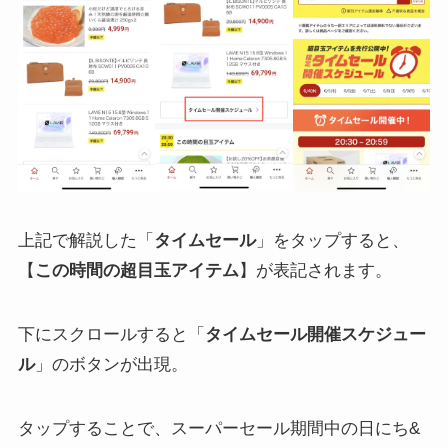
上記で解説した「
タイムセール
」をタップすると、
【
この時間の超目玉アイテム
】が表記されます。
下にスクロールすると「
タイムセール開催スケジュー
ル
」のボタンが出現。
タップすることで、スーパーセール期間中の日にち&