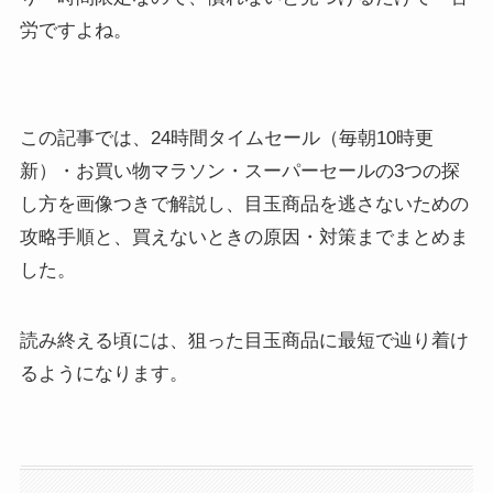
労ですよね。
この記事では、24時間タイムセール（毎朝10時更
新）・お買い物マラソン・スーパーセールの3つの探
し方を画像つきで解説し、目玉商品を逃さないための
攻略手順と、買えないときの原因・対策までまとめま
した。
読み終える頃には、狙った目玉商品に最短で辿り着け
るようになります。