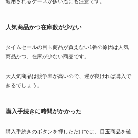
適用されるケースが多い点にも注意です。
人気商品かつ在庫数が少ない
タイムセールの目玉商品が買えない1番の原因は人気
商品かつ、在庫が少ない商品です。
大人気商品は競争率が高いので、運が良ければ購入で
きるでしょう。
購入手続きに時間がかかった
購入手続きのボタンを押しただけでは、目玉商品を確