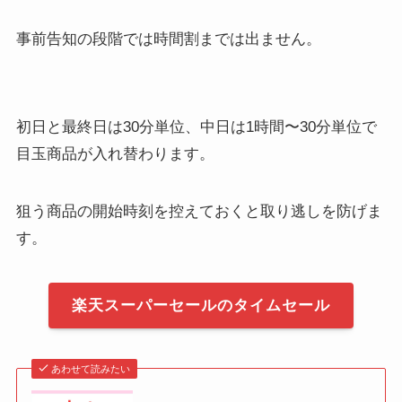
事前告知の段階では時間割までは出ません。
初日と最終日は30分単位、中日は1時間〜30分単位で
目玉商品が入れ替わります。
狙う商品の開始時刻を控えておくと取り逃しを防げま
す。
楽天スーパーセールのタイムセール
あわせて読みたい