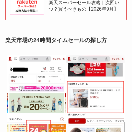
楽天スーパーセール攻略｜次回い
つ？買うべきもの【2026年9月】
楽天市場の24時間タイムセールの探し方