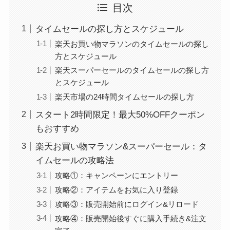
目次
タイムセールの探し方とスケジュール
楽天お買い物マラソンのタイムセールの探し
方とスケジュール
楽天スーパーセールのタイムセールの探し方
とスケジュール
楽天市場の24時間タイムセールの探し方
スタート2時間限定！最大50%OFFクーポン
もおすすめ
楽天お買い物マラソン&スーパーセール：タ
イムセールの攻略法
攻略①：キャンペーンにエントリー
攻略②：アイテムをお気に入り登録
攻略③：販売開始前にログイン&リロード
攻略④：販売開始後すぐに購入手続き&注文