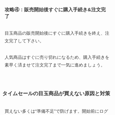
攻略④：販売開始後すぐに購入手続き&注文完
了
目玉商品の販売開始後にすぐに購入手続きを終え、注
文完了して下さい。
人気商品はすぐに売り切れになるため、購入手続きを
素早く済ませて注文完了まで一気に進めましょう。
タイムセールの目玉商品が買えない原因と対策
買えない多くは“準備不足”で防げます。開始前にログ