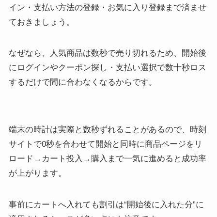
イン・支払い方法の登録・お気に入り登録まで済ませ
ておきましょう。
なぜなら、人気商品は数秒で売り切れるため、開始後
にログインやクーポン探し・支払い選択で数十秒ロス
するだけで間に合わなくなるからです。
端末の時計は実際と数秒ずれることがあるので、時刻
サイトで0秒を合わせて開始と同時に商品ページをリ
ロード→カート投入→購入まで一気に進めると成功率
が上がります。
事前にカートへ入れても割引は“開始後に入れた分”に