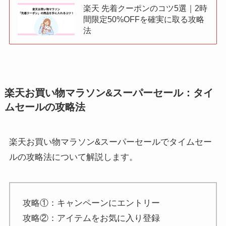
楽天 先着クーポンのコツ5選｜2時
間限定50%OFFを確実に取る攻略
法
楽天お買い物マラソン&スーパーセール：タイ
ムセールの攻略法
楽天お買い物マラソン&スーパーセールでタイムセー
ルの攻略法について解説します。
攻略①：キャンペーンにエントリー
攻略②：アイテムをお気に入り登録