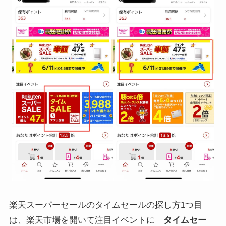
楽天スーパーセールのタイムセールの探し方1つ目
は、楽天市場を開いて注目イベントに「
タイムセー