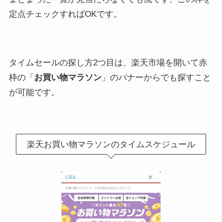
定点チェックすればOKです。
タイムセールの探し方2つ目は、楽天市場を開いて赤
枠の「
お買い物マラソン
」のバナーからでも探すこと
が可能です。
楽天お買い物マラソンのタイムスケジュール