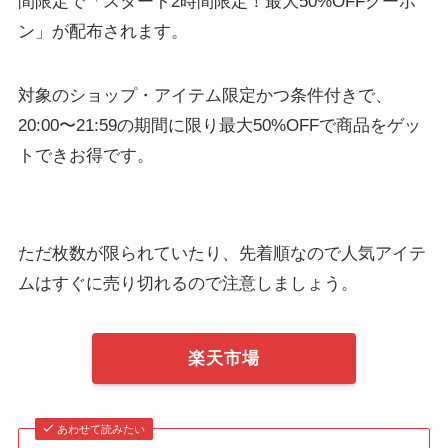
間限定で「スタート2時間限定！最大50%OFFクーポ
ン」が配布されます。
対象のショップ・アイテム限定かつ条件付きで、
20:00〜21:59の期間に限り最大50%OFFで商品をゲッ
トできお得です。
ただ枚数が限られていたり、先着順なので人気アイテ
ムはすぐに売り切れるので注意しましょう。
楽天市場
あわせて読みたい