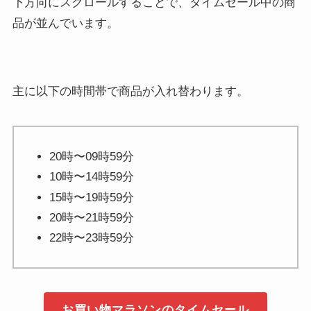
下方向にスクロールすることで、タイムセール中の商
品が並んでいます。
主に以下の時間帯で商品が入れ替わります。
20時〜09時59分
10時〜14時59分
15時〜19時59分
20時〜21時59分
22時〜23時59分
お買い物マラソンのタイムセール