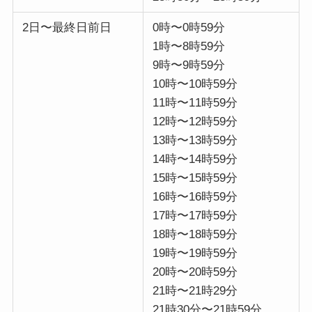
2日〜最終日前日
0時〜0時59分
1時〜8時59分
9時〜9時59分
10時〜10時59分
11時〜11時59分
12時〜12時59分
13時〜13時59分
14時〜14時59分
15時〜15時59分
16時〜16時59分
17時〜17時59分
18時〜18時59分
19時〜19時59分
20時〜20時59分
21時〜21時29分
21時30分〜21時59分