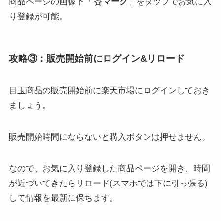
商品ページの画像下「
マーク
」をタップでお気に入
り登録が可能。
攻略③：販売開始前にログイン&リロード
目玉商品の販売開始前に楽天市場にログインしておき
ましょう。
販売開始時間にならないと購入ボタンは押せません。
なので、お気に入り登録した商品ページを開き、時間
が近づいてきたらリロード(スマホでは下に引っ張る)
して情報を最新に保ちます。