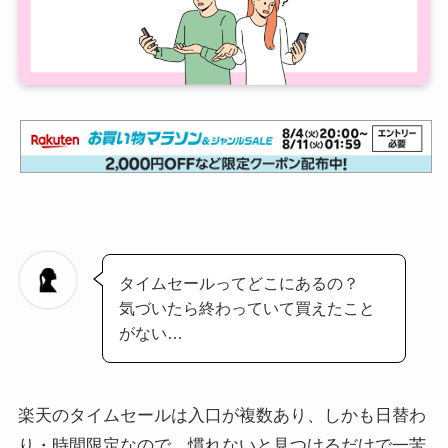
タイムセールってどこにあるの？
気づいたら終わっていて買えたこと
がない…
楽天のタイムセールは入口が複数あり、しかも日替わ
り・時間限定なので、慣れないと見つけるだけで一苦