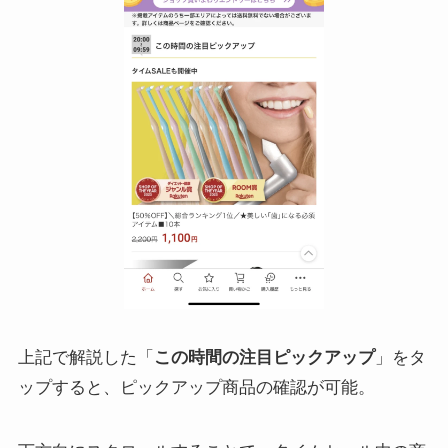
上記で解説した「
この時間の注目ピックアップ
」をタ
ップすると、ピックアップ商品の確認が可能。