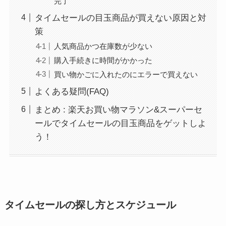
完了
タイムセールの目玉商品が買えない原因と対
策
人気商品かつ在庫数が少ない
購入手続きに時間がかかった
買い物かごに入れたのにエラーで買えない
よくある疑問(FAQ)
まとめ : 楽天お買い物マラソン&スーパーセ
ールでタイムセールの目玉商品をゲットしよ
う！
タイムセールの探し方とスケジュール