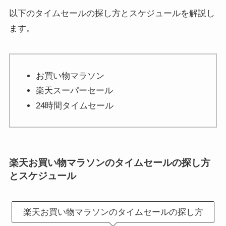
以下のタイムセールの探し方とスケジュールを解説し
ます。
お買い物マラソン
楽天スーパーセール
24時間タイムセール
楽天お買い物マラソンのタイムセールの探し方
とスケジュール
楽天お買い物マラソンのタイムセールの探し方