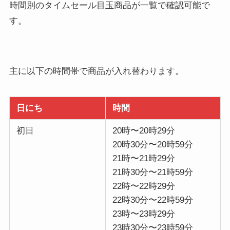
時間別のタイムセール目玉商品が一覧で確認可能で
す。
主に以下の時間帯で商品が入れ替わります。
日にち
時間
初日
20時〜20時29分
20時30分〜20時59分
21時〜21時29分
21時30分〜21時59分
22時〜22時29分
22時30分〜22時59分
23時〜23時29分
23時30分〜23時59分