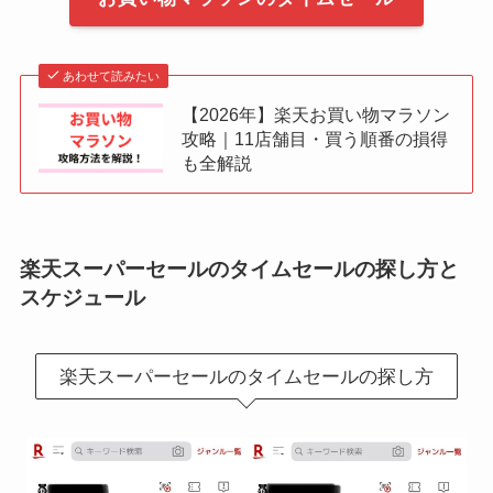
あわせて読みたい
【2026年】楽天お買い物マラソン
攻略｜11店舗目・買う順番の損得
も全解説
楽天スーパーセールのタイムセールの探し方と
スケジュール
楽天スーパーセールのタイムセールの探し方