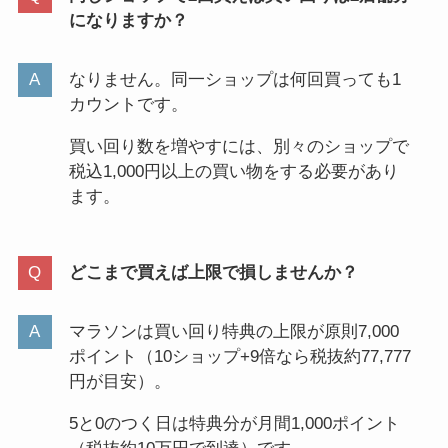
になりますか？
なりません。同一ショップは何回買っても1
カウントです。
買い回り数を増やすには、別々のショップで
税込1,000円以上の買い物をする必要があり
ます。
どこまで買えば上限で損しませんか？
マラソンは買い回り特典の上限が原則7,000
ポイント（10ショップ+9倍なら税抜約77,777
円が目安）。
5と0のつく日は特典分が月間1,000ポイント