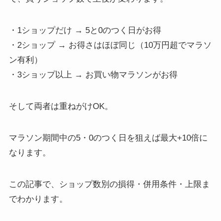
・1ショップだけ → 5と0のつく日がお得
・2ショップ → お得さはほぼ同じ（10万円超でマラソ
ン有利）
・3ショップ以上 → お買い物マラソンがお得
そして両者は重ねがけOK。
マラソン期間中の5・0のつく日を狙えば最大+10倍に
なります。
この記事で、ショップ数別の損得・併用条件・上限ま
でわかります。