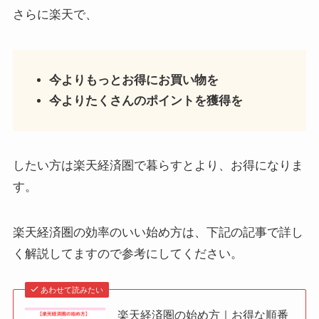
さらに楽天で、
今よりもっとお得にお買い物を
今よりたくさんのポイントを獲得を
したい方は楽天経済圏で暮らすとより、お得になりま
す。
楽天経済圏の効率のいい始め方は、下記の記事で詳し
く解説してますので参考にしてください。
あわせて読みたい
楽天経済圏の始め方｜お得な順番