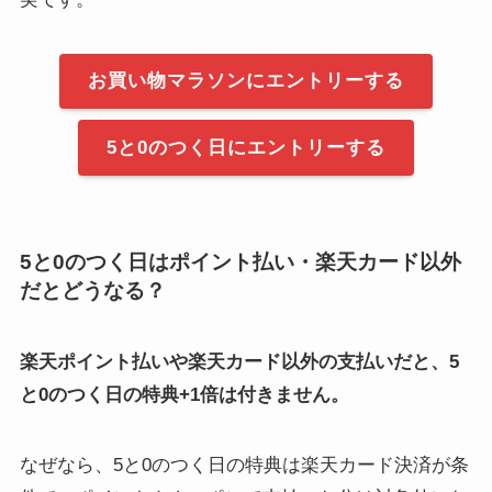
お買い物マラソンにエントリーする
5と0のつく日にエントリーする
5と0のつく日はポイント払い・楽天カード以外
だとどうなる？
楽天ポイント払いや楽天カード以外の支払いだと、5
と0のつく日の特典+1倍は付きません。
なぜなら、5と0のつく日の特典は楽天カード決済が条