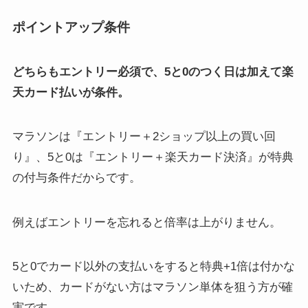
ポイントアップ条件
どちらもエントリー必須で、5と0のつく日は加えて楽
天カード払いが条件。
マラソンは『エントリー＋2ショップ以上の買い回
り』、5と0は『エントリー＋楽天カード決済』が特典
の付与条件だからです。
例えばエントリーを忘れると倍率は上がりません。
5と0でカード以外の支払いをすると特典+1倍は付かな
いため、カードがない方はマラソン単体を狙う方が確
実です。