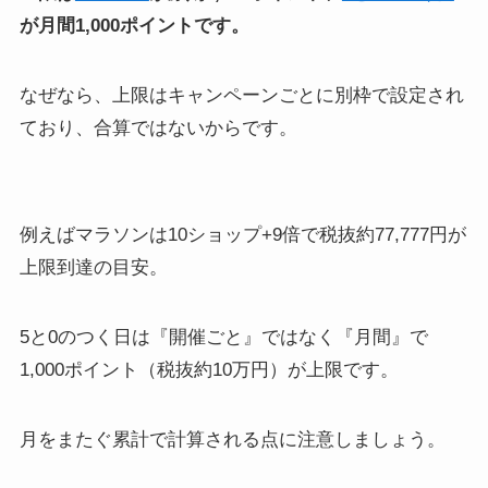
が月間1,000ポイントです。
なぜなら、上限はキャンペーンごとに別枠で設定され
ており、合算ではないからです。
例えばマラソンは10ショップ+9倍で税抜約77,777円が
上限到達の目安。
5と0のつく日は『開催ごと』ではなく『月間』で
1,000ポイント（税抜約10万円）が上限です。
月をまたぐ累計で計算される点に注意しましょう。