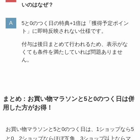
いのはなぜ？
5と0のつく日の特典+1倍は「獲得予定ポイン
ト」に即時反映されない仕様です。
付与は後日まとめて行われるため、表示がな
くても条件を満たしていれば問題ありませ
ん。
まとめ : お買い物マラソンと5と0のつく日は併
用した方がお得！
お買い物マラソンと5と0のつく日は、1ショップなら5
と0、2ショップならほぼ互角、3ショップ以上ならマ