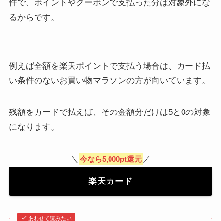
件で、ポイントやクーポンで支払った分は対象外にな
るからです。
例えば全額を楽天ポイントで支払う場合は、カード払
い条件のないお買い物マラソンの方が向いています。
残額をカードで払えば、その金額分だけは5と0の対象
になります。
＼
／
今なら5,000pt還元
楽天カード
あわせて読みたい