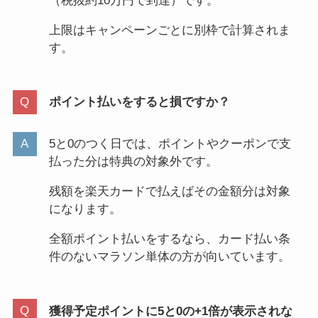
（税抜約10万円で到達）です。
上限はキャンペーンごとに別枠で計算されま
す。
ポイント払いをすると損ですか？
5と0のつく日では、ポイントやクーポンで支
払った分は特典の対象外です。
残額を楽天カードで払えばその金額分は対象
になります。
全額ポイント払いをするなら、カード払い条
件のないマラソン単体の方が向いています。
獲得予定ポイントに5と0の+1倍が表示されな