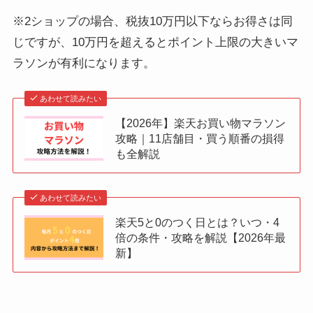
※2ショップの場合、税抜10万円以下ならお得さは同
じですが、10万円を超えるとポイント上限の大きいマ
ラソンが有利になります。
あわせて読みたい
【2026年】楽天お買い物マラソン
攻略｜11店舗目・買う順番の損得
も全解説
あわせて読みたい
楽天5と0のつく日とは？いつ・4
倍の条件・攻略を解説【2026年最
新】