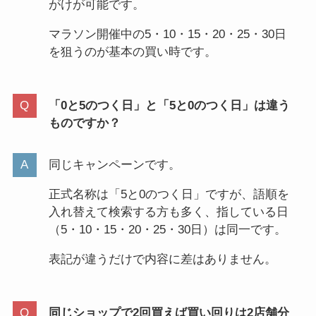
がけが可能です。
マラソン開催中の5・10・15・20・25・30日
を狙うのが基本の買い時です。
「0と5のつく日」と「5と0のつく日」は違う
ものですか？
同じキャンペーンです。
正式名称は「5と0のつく日」ですが、語順を
入れ替えて検索する方も多く、指している日
（5・10・15・20・25・30日）は同一です。
表記が違うだけで内容に差はありません。
同じショップで2回買えば買い回りは2店舗分