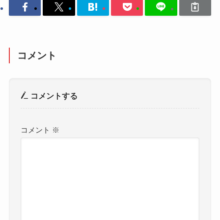
コメント
コメントする
コメント
※