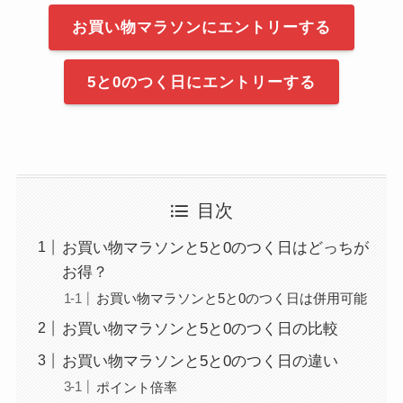
お買い物マラソンにエントリーする
5と0のつく日にエントリーする
目次
お買い物マラソンと5と0のつく日はどっちが
お得？
お買い物マラソンと5と0のつく日は併用可能
お買い物マラソンと5と0のつく日の比較
お買い物マラソンと5と0のつく日の違い
ポイント倍率