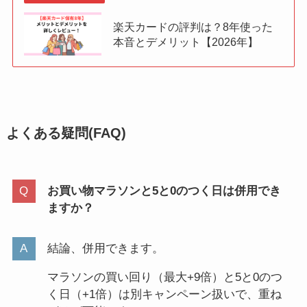
楽天カードの評判は？8年使った
本音とデメリット【2026年】
よくある疑問(FAQ)
お買い物マラソンと5と0のつく日は併用でき
ますか？
結論、併用できます。
マラソンの買い回り（最大+9倍）と5と0のつ
く日（+1倍）は別キャンペーン扱いで、重ね