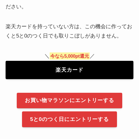
ださい。
楽天カードを持っていない方は、この機会に作ってお
くと5と0のつく日でも取りこぼしがありません。
＼
／
今なら5,000pt還元
楽天カード
お買い物マラソンにエントリーする
5と0のつく日にエントリーする