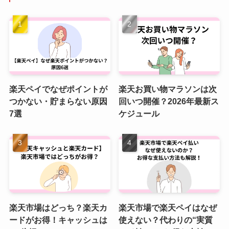
楽天ペイでなぜポイントが
楽天お買い物マラソンは次
つかない・貯まらない原因
回いつ開催？2026年最新ス
7選
ケジュール
楽天市場はどっち？楽天カ
楽天市場で楽天ペイはなぜ
ードがお得！キャッシュは
使えない？代わりの“実質