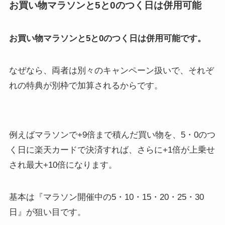
お買い物マラソンと5と0のつく日は併用可能
お買い物マラソンと5と0のつく日は併用可能です。
なぜなら、両者は別々のキャンペーン扱いで、それぞ
れの特典が別枠で加算されるからです。
例えばマラソンで+9倍まで積んだ買い物を、5・0のつ
く日に楽天カードで決済すれば、さらに+1倍が上乗せ
され最大+10倍になります。
基本は『マラソン開催中の5・10・15・20・25・30
日』が狙い目です。