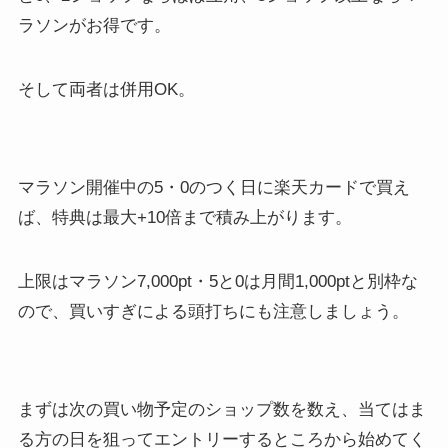
ラソンがお得です。
そして両者は併用OK。
マラソン開催中の5・0のつく日に楽天カードで買え
ば、特典は最大+10倍まで積み上がります。
上限はマラソン7,000pt・5と0は月間1,000ptと別枠な
ので、買いすぎによる頭打ちにも注意しましょう。
まずは次の買い物予定のショップ数を数え、当てはま
る方の日を狙ってエントリーするところから始めてく