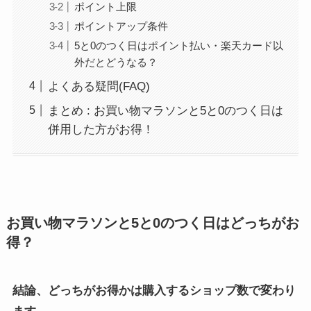
ポイント上限
ポイントアップ条件
5と0のつく日はポイント払い・楽天カード以
外だとどうなる？
よくある疑問(FAQ)
まとめ : お買い物マラソンと5と0のつく日は
併用した方がお得！
お買い物マラソンと5と0のつく日はどっちがお
得？
結論、どっちがお得かは購入するショップ数で変わり