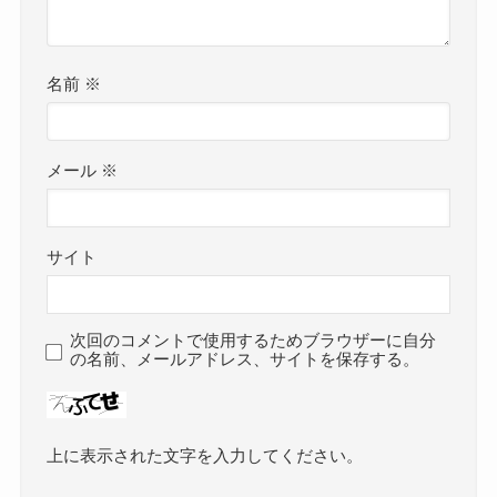
名前
※
メール
※
サイト
次回のコメントで使用するためブラウザーに自分
の名前、メールアドレス、サイトを保存する。
上に表示された文字を入力してください。