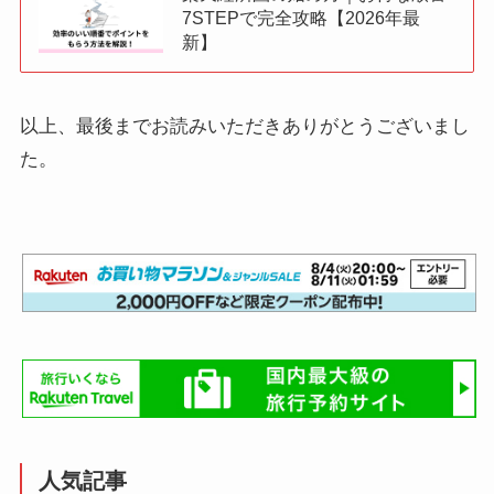
7STEPで完全攻略【2026年最
新】
以上、最後までお読みいただきありがとうございまし
た。
人気記事