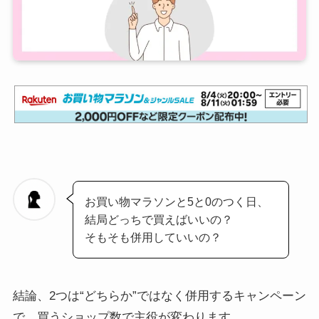
お買い物マラソンと5と0のつく日、
結局どっちで買えばいいの？
そもそも併用していいの？
結論、2つは“どちらか”ではなく併用するキャンペーン
で、買うショップ数で主役が変わります。