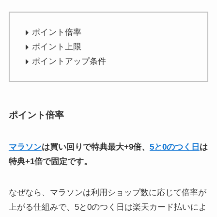
ポイント倍率
ポイント上限
ポイントアップ条件
ポイント倍率
マラソン
は買い回りで特典最大+9倍、
5と0のつく日
は
特典+1倍で固定です。
なぜなら、マラソンは利用ショップ数に応じて倍率が
上がる仕組みで、5と0のつく日は楽天カード払いによ