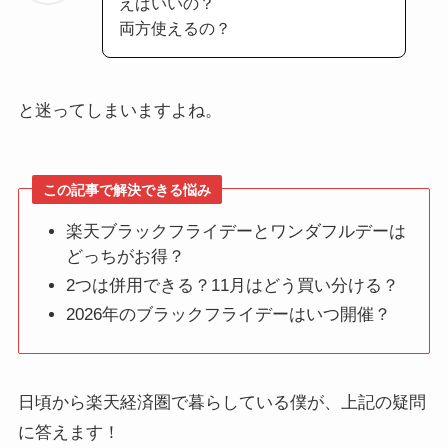
えばいいの？
両方使えるの？
と迷ってしまいますよね。
この記事で解決できる悩み
楽天ブラックフライデーとワンダフルデーは
どっちがお得？
2つは併用できる？11月はどう買い分ける？
2026年のブラックフライデーはいつ開催？
日頃から楽天経済圏で暮らしている僕が、上記の疑問
に答えます！