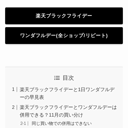
楽天ブラックフライデー
ワンダフルデー(全ショップ/リピート)
目次
楽天ブラックフライデーと1日ワンダフルデ
ーの早見表
楽天ブラックフライデーとワンダフルデーは
併用できる？11月の買い分け
同じ買い物での併用はできない