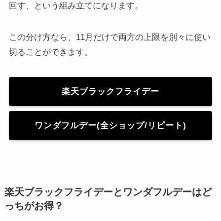
回す、という組み立てになります。
この分け方なら、11月だけで両方の上限を別々に使い
切ることができます。
楽天ブラックフライデー
ワンダフルデー(全ショップ/リピート)
楽天ブラックフライデーとワンダフルデーはど
っちがお得？