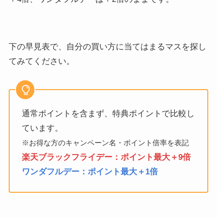
下の早見表で、自分の買い方に当てはまるマスを探し
てみてください。
通常ポイントを含まず、特典ポイントで比較し
ています。
※お得な方のキャンペーン名・ポイント倍率を表記
楽天ブラックフライデー：ポイント最大＋9倍
ワンダフルデー：ポイント最大＋1倍