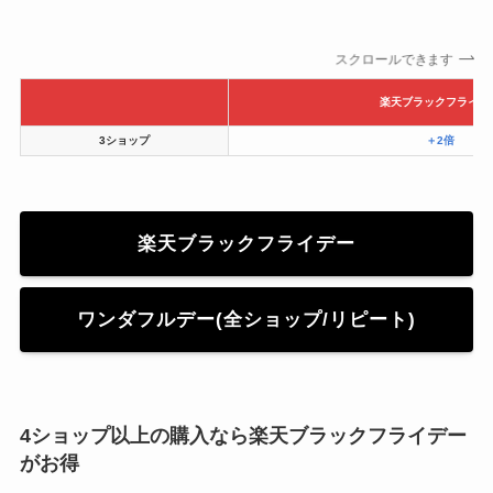
スクロールできます
楽天ブラックフライデ
3ショップ
＋2倍
楽天ブラックフライデー
ワンダフルデー(全ショップ/リピート)
4ショップ以上の購入なら楽天ブラックフライデー
がお得