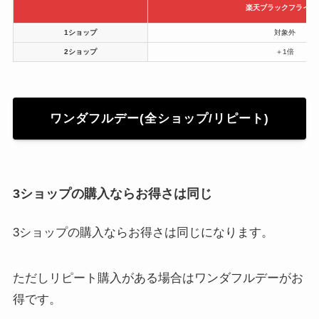
楽天ブラックフライデ
1ショップ
対象外
2ショップ
＋1倍
ワンダフルデー(全ショップ/リピート)
3ショップの購入ならお得さは同じ
3ショップの購入ならお得さは同じになります。
ただしリピート購入がある場合はワンダフルデーがお
得です。