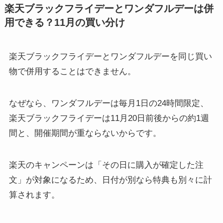
楽天ブラックフライデーとワンダフルデーは併
用できる？11月の買い分け
楽天ブラックフライデーとワンダフルデーを同じ買い
物で併用することはできません。
なぜなら、ワンダフルデーは毎月1日の24時間限定、
楽天ブラックフライデーは11月20日前後からの約1週
間と、開催期間が重ならないからです。
楽天のキャンペーンは「その日に購入が確定した注
文」が対象になるため、日付が別なら特典も別々に計
算されます。