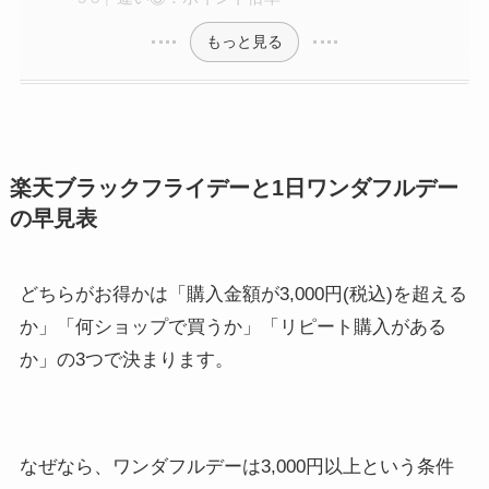
もっと見る
楽天ブラックフライデーと1日ワンダフルデー
の早見表
どちらがお得かは「購入金額が3,000円(税込)を超える
か」「何ショップで買うか」「リピート購入がある
か」の3つで決まります。
なぜなら、ワンダフルデーは3,000円以上という条件