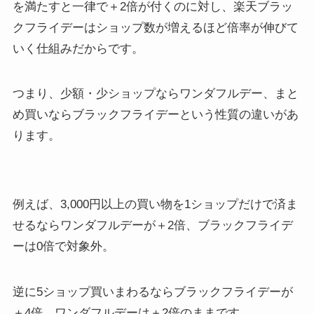
を満たすと一律で＋2倍が付くのに対し、楽天ブラッ
クフライデーはショップ数が増えるほど倍率が伸びて
いく仕組みだからです。
つまり、少額・少ショップならワンダフルデー、まと
め買いならブラックフライデーという性質の違いがあ
ります。
例えば、3,000円以上の買い物を1ショップだけで済ま
せるならワンダフルデーが＋2倍、ブラックフライデ
ーは0倍で対象外。
逆に5ショップ買いまわるならブラックフライデーが
＋4倍、ワンダフルデーは＋2倍のままです。