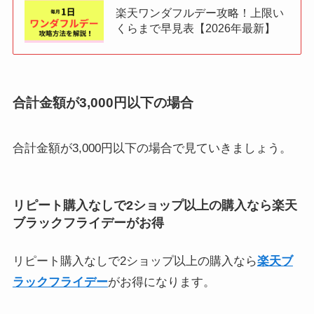
楽天ワンダフルデー攻略！上限い
くらまで早見表【2026年最新】
合計金額が3,000円以下の場合
合計金額が3,000円以下の場合で見ていきましょう。
リピート購入なしで2ショップ以上の購入なら楽天
ブラックフライデーがお得
リピート購入なしで2ショップ以上の購入なら
楽天ブ
ラックフライデー
がお得になります。