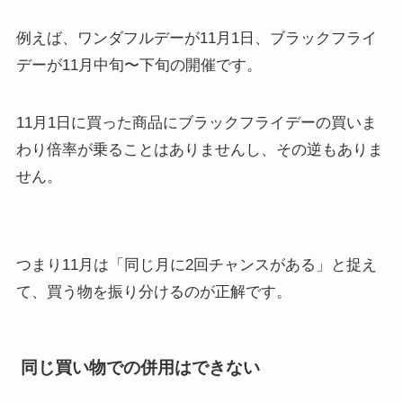
例えば、ワンダフルデーが11月1日、ブラックフライ
デーが11月中旬〜下旬の開催です。
11月1日に買った商品にブラックフライデーの買いま
わり倍率が乗ることはありませんし、その逆もありま
せん。
つまり11月は「同じ月に2回チャンスがある」と捉え
て、買う物を振り分けるのが正解です。
同じ買い物での併用はできない