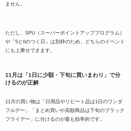
ません。
ただし、SPU（スーパーポイントアッププログラム）
や「5と0のつく日」は別枠のため、どちらのイベント
にも上乗せできます。
11月は「1日に少額・下旬に買いまわり」で分
けるのが正解
11月の買い物は「日用品やリピート品は1日のワンダ
フルデー」「まとめ買いや高額商品は下旬のブラック
フライデー」に分けるのが最も効率的です。