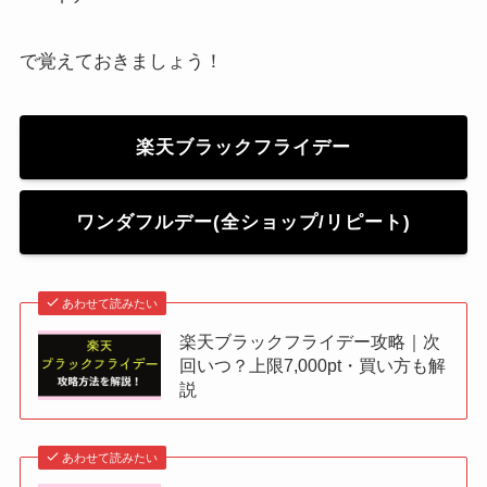
で覚えておきましょう！
楽天ブラックフライデー
ワンダフルデー(全ショップ/リピート)
あわせて読みたい
楽天ブラックフライデー攻略｜次
回いつ？上限7,000pt・買い方も解
説
あわせて読みたい