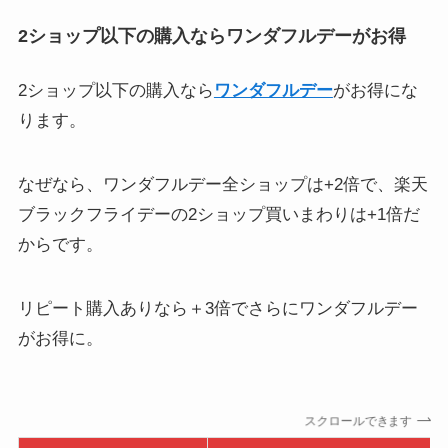
2ショップ以下の購入ならワンダフルデーがお得
2ショップ以下の購入なら
ワンダフルデー
がお得にな
ります。
なぜなら、ワンダフルデー全ショップは+2倍で、楽天
ブラックフライデーの2ショップ買いまわりは+1倍だ
からです。
リピート購入ありなら＋3倍でさらにワンダフルデー
がお得に。
スクロールできます