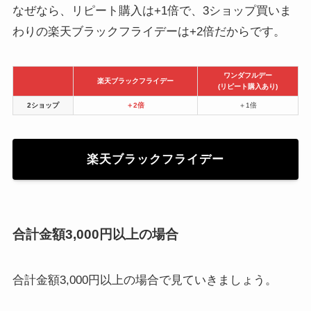
なぜなら、リピート購入は+1倍で、3ショップ買いま
わりの楽天ブラックフライデーは+2倍だからです。
ワンダフルデー
楽天ブラックフライデー
(リピート購入あり)
2ショップ
＋2倍
＋1倍
楽天ブラックフライデー
合計金額3,000円以上の場合
合計金額3,000円以上の場合で見ていきましょう。