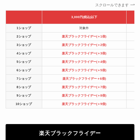
スクロールできます
3,000円(税込)以下
1ショップ
対象外
2ショップ
楽天ブラックフライデー
(＋1倍)
3ショップ
楽天ブラックフライデー
(＋2倍)
4ショップ
楽天ブラックフライデー
(＋3倍)
5ショップ
楽天ブラックフライデー
(＋4倍)
6ショップ
楽天ブラックフライデー
(＋5倍)
7ショップ
楽天ブラックフライデー
＋6倍)
8ショップ
楽天ブラックフライデー
(＋7倍)
9ショップ
楽天ブラックフライデー
(＋8倍)
10ショップ
楽天ブラックフライデー
(＋9倍)
楽天ブラックフライデー