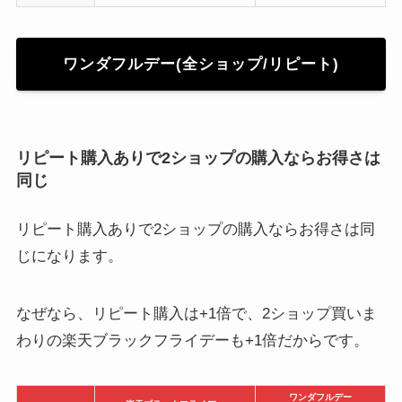
ワンダフルデー(全ショップ/リピート)
リピート購入ありで2ショップの購入ならお得さは
同じ
リピート購入ありで2ショップの購入ならお得さは同
じになります。
なぜなら、リピート購入は+1倍で、2ショップ買いま
わりの楽天ブラックフライデーも+1倍だからです。
ワンダフルデー