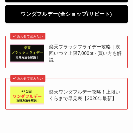
ワンダフルデー(全ショップ/リピート)
あわせて読みたい
楽天ブラックフライデー攻略｜次
回いつ？上限7,000pt・買い方も解
説
あわせて読みたい
楽天ワンダフルデー攻略！上限い
くらまで早見表【2026年最新】