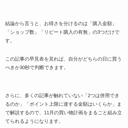
結論から言うと、お得さを分けるのは「購入金額」
「ショップ数」「リピート購入の有無」の3つだけで
す。
この記事の早見表を見れば、自分がどちらの日に買う
べきか30秒で判断できます。
さらに、多くの記事が触れていない「2つは併用でき
るのか」「ポイント上限に達する金額はいくらか」ま
で解説するので、11月の買い物計画をまるごと組み立
てられるようになります。