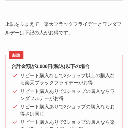
上記をふまえて、楽天ブラックフライデーとワンダフ
ルデーは下記の人がお得です。
結論
合計金額が3,000円(税込)以下の場合
リピート購入なしで2ショップ以上の購入な
ら楽天ブラックフライデーがお得
リピート購入ありで1ショップの購入ならワ
ンダフルデーがお得
リピート購入ありで2ショップの購入ならお
得さは同じ
リピート購入ありで3ショップの購入なら楽