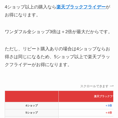
4ショップ以上の購入なら
楽天ブラックフライデー
が
お得になります。
ワンダフル全ショップ3倍は＋2倍が最大だからです。
ただし、リピート購入ありの場合は4ショップならお
得さは同じになるため、5ショップ以上で楽天ブラッ
クフライデーがお得になります。
スクロールできます
楽天ブラックフライ
4ショップ
＋3倍
5ショップ
＋4倍