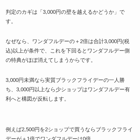
判定のカギは「3,000円の壁を越えるかどうか」で
す。
なぜなら、ワンダフルデーの＋2倍は合計3,000円(税
込)以上が条件で、これを下回るとワンダフルデー側
の特典がほぼ消えてしまうからです。
3,000円未満なら実質ブラックフライデーの一人勝
ち、3,000円以上なら少ショップはワンダフルデー有
利へと構図が反転します。
例えば2,500円を2ショップで買うならブラックフライ
デーが＋1倍でワンダフルデーは0倍。