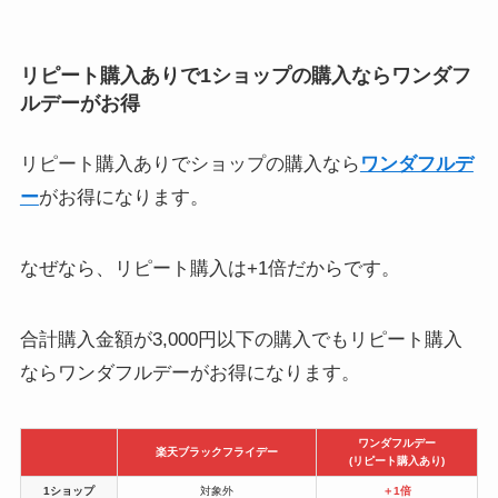
リピート購入ありで1ショップの購入ならワンダフ
ルデーがお得
リピート購入ありでショップの購入なら
ワンダフルデ
ー
がお得になります。
なぜなら、リピート購入は+1倍だからです。
合計購入金額が3,000円以下の購入でもリピート購入
ならワンダフルデーがお得になります。
ワンダフルデー
楽天ブラックフライデー
(リピート購入あり)
1ショップ
対象外
＋1倍