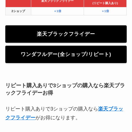
楽天ブラックフライデー
(リピート購入あり)
2ショップ
＋1倍
＋1倍
楽天ブラックフライデー
ワンダフルデー(全ショップ/リピート)
リピート購入ありで3ショップの購入なら楽天ブラ
ックフライデーお得
リピート購入ありで3ショップの購入なら
楽天ブラッ
クフライデー
がお得になります。