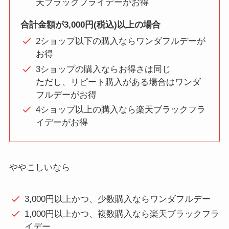
天ブラックフライデーがお得
合計金額が3,000円
(税込)
以上の場合
2ショップ以下の購入ならワンダフルデーが
お得
3ショップの購入ならお得さは同じ
ただし、リピート購入がある場合はワンダ
フルデーがお得
4ショップ以上の購入なら楽天ブラックフラ
イデーがお得
ややこしいなら
3,000円以上かつ、少数購入ならワンダフルデー
1,000円以上かつ、複数購入なら楽天ブラックフラ
イデー