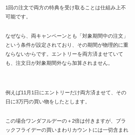
1回の注文で両方の特典を受け取ることは仕組み上不
可能です。
なぜなら、両キャンペーンとも「対象期間中の注文」
という条件が設定されており、その期間が物理的に重
ならないからです。エントリーを両方済ませていて
も、注文日が対象期間外なら加算されません。
例えば11月1日にエントリーだけ両方済ませて、その
日に3万円の買い物をしたとします。
この場合ワンダフルデーの＋2倍は付きますが、ブラ
ックフライデーの買いまわりカウントには一切含まれ