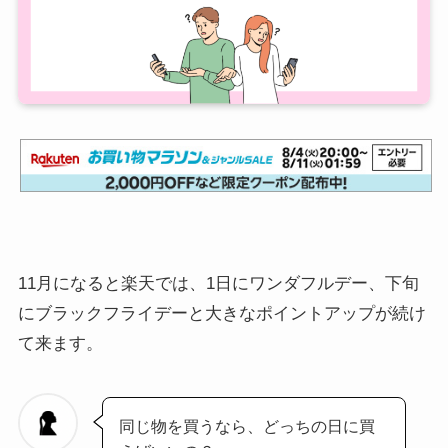
11月になると楽天では、1日にワンダフルデー、下旬
にブラックフライデーと大きなポイントアップが続け
て来ます。
同じ物を買うなら、どっちの日に買