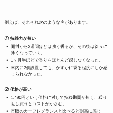
例えば、それぞれ次のような声があります。
① 持続力が短い
開封から2週間ほどは強く香るが、その後は徐々に
薄くなっていく。
1ヶ月半ほどで香りをほとんど感じなくなった。
車内に2個設置しても、かすかに香る程度にしか感
じられなかった。
② 価格が高い
1,490円という価格に対して持続期間が短く、繰り
返し買うとコストがかさむ。
市販のカーフレグランスと比べると割高に感じ