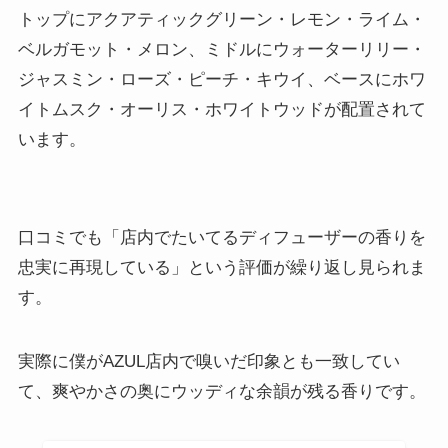
トップにアクアティックグリーン・レモン・ライム・
ベルガモット・メロン、ミドルにウォーターリリー・
ジャスミン・ローズ・ピーチ・キウイ、ベースにホワ
イトムスク・オーリス・ホワイトウッドが配置されて
います。
口コミでも「店内でたいてるディフューザーの香りを
忠実に再現している」という評価が繰り返し見られま
す。
実際に僕がAZUL店内で嗅いだ印象とも一致してい
て、爽やかさの奥にウッディな余韻が残る香りです。