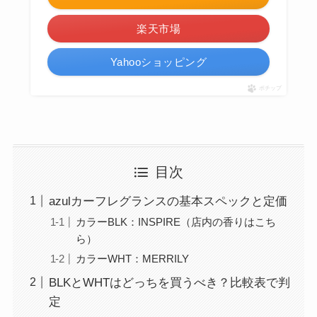
楽天市場
Yahooショッピング
ポチップ
目次
azulカーフレグランスの基本スペックと定価
カラーBLK：INSPIRE（店内の香りはこち
ら）
カラーWHT：MERRILY
BLKとWHTはどっちを買うべき？比較表で判
定