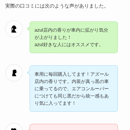
実際の口コミには次のような声がありました。
azul店内の香りが車内に拡がり気分
が上がりました！
azul好きな人にはオススメです。
車用に毎回購入してます！アズール
店内の香りです。内装が真っ黒の車
に乗ってるので、エアコンルーバー
につけても同じ黒だから統一感もあ
り気に入ってます！