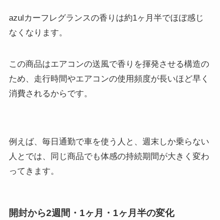
azulカーフレグランスの香りは約1ヶ月半でほぼ感じ
なくなります。
この商品はエアコンの送風で香りを揮発させる構造の
ため、走行時間やエアコンの使用頻度が長いほど早く
消費されるからです。
例えば、毎日通勤で車を使う人と、週末しか乗らない
人とでは、同じ商品でも体感の持続期間が大きく変わ
ってきます。
開封から2週間・1ヶ月・1ヶ月半の変化