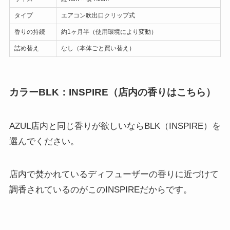
タイプ
エアコン吹出口クリップ式
香りの持続
約1ヶ月半（使用環境により変動）
詰め替え
なし（本体ごと買い替え）
カラーBLK：INSPIRE（店内の香りはこちら）
AZUL店内と同じ香りが欲しいならBLK（INSPIRE）を
選んでください。
店内で焚かれているディフューザーの香りに近づけて
調香されているのがこのINSPIREだからです。