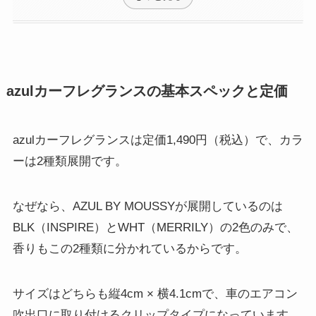
azulカーフレグランスの基本スペックと定価
azulカーフレグランスは定価1,490円（税込）で、カラ
ーは2種類展開です。
なぜなら、AZUL BY MOUSSYが展開しているのは
BLK（INSPIRE）とWHT（MERRILY）の2色のみで、
香りもこの2種類に分かれているからです。
サイズはどちらも縦4cm × 横4.1cmで、車のエアコン
吹出口に取り付けるクリップタイプになっています。