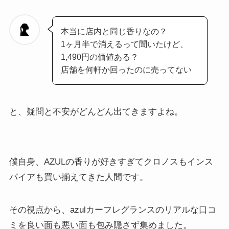
本当に店内と同じ香りなの？
1ヶ月半で消えるって聞いたけど、
1,490円の価値ある？
店舗を何軒か回ったのに売ってない
と、疑問と不安がどんどん出てきますよね。
僕自身、AZULの香りが好きすぎてクロノスもインス
パイアも買い揃えてきた人間です。
その視点から、azulカーフレグランスのリアルな口コ
ミを良い面も悪い面も包み隠さず集めました。