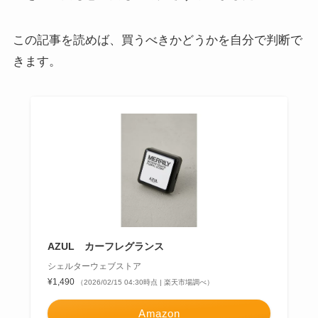
この記事を読めば、買うべきかどうかを自分で判断で
きます。
AZUL カーフレグランス
シェルターウェブストア
¥1,490
（2026/02/15 04:30時点 | 楽天市場調べ）
Amazon