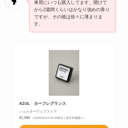
車用にいつも購入してます。開けて
から2週間くらいはかなり強めの香り
ですが、その後は徐々に薄まりま
す。
AZUL カーフレグランス
シェルターウェブストア
¥1,490
（2026/02/15 04:30時点 | 楽天市場調べ）