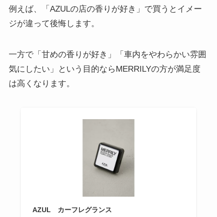
例えば、「AZULの店の香りが好き」で買うとイメー
ジが違って後悔します。
一方で「甘めの香りが好き」「車内をやわらかい雰囲
気にしたい」という目的ならMERRILYの方が満足度
は高くなります。
AZUL カーフレグランス