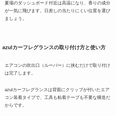
夏場のダッシュボード付近は高温になり、香りの成分
が一気に飛びます。日差しの当たりにくい位置を選び
ましょう。
azulカーフレグランスの取り付け方と使い方
エアコンの吹出口（ルーバー）に挟むだけで取り付け
は完了します。
azulカーフレグランスは背面にクリップが付いたエア
コン装着タイプで、工具も粘着テープも不要な構造だ
からです。