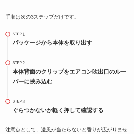
手順は次の3ステップだけです。
STEP
パッケージから本体を取り出す
STEP
本体背面のクリップをエアコン吹出口のルー
バーに挟み込む
STEP
ぐらつかないか軽く押して確認する
注意点として、送風が当たらないと香りが広がりませ