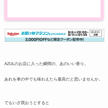
AZULのお店に入った瞬間の、あのいい香り。
あれを車の中でも味わえたら最高だと思いませんか。
でもいざ買おうとすると