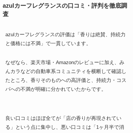
azulカーフレグランスの口コミ・評判を徹底調
査
azulカーフレグランスの評価は「香りは絶賛、持続力
と価格には不満」で一貫しています。
なぜなら、楽天市場・Amazonのレビューに加え、み
んカラなどの自動車系コミュニティを横断して確認し
たところ、香りそのものへの高評価と、持続力・コス
パへの不満が明確に分かれていたからです。
良い口コミはほぼ全てが「店の香りが再現されてい
る」という点に集中し、悪い口コミは「1ヶ月半で消