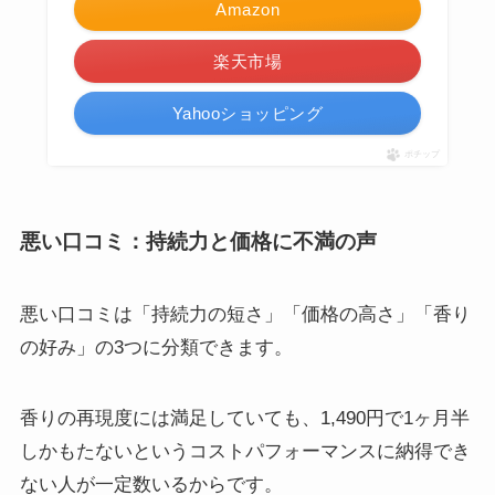
Amazon
楽天市場
Yahooショッピング
ポチップ
悪い口コミ：持続力と価格に不満の声
悪い口コミは「持続力の短さ」「価格の高さ」「香り
の好み」の3つに分類できます。
香りの再現度には満足していても、1,490円で1ヶ月半
しかもたないというコストパフォーマンスに納得でき
ない人が一定数いるからです。