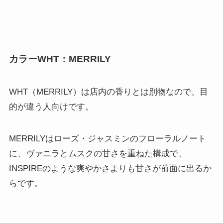
カラーWHT：MERRILY
WHT（MERRILY）は店内の香りとは別物なので、目
的が違う人向けです。
MERRILYはローズ・ジャスミンのフローラルノート
に、ヴァニラとムスクの甘さを重ねた構成で、
INSPIREのような爽やかさよりも甘さが前面に出るか
らです。