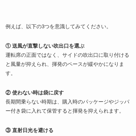
例えば、以下の3つを意識してみてください。
① 送風が直撃しない吹出口を選ぶ
運転席の正面ではなく、サイドの吹出口に取り付ける
と風量が抑えられ、揮発のペースが緩やかになりま
す。
② 使わない時は袋に戻す
長期間乗らない時期は、購入時のパッケージやジッパ
ー付き袋に入れて保管すると揮発を抑えられます。
③ 直射日光を避ける