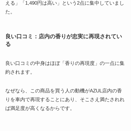
える」「1,490円は高い」という2点に集中していまし
た。
良い口コミ：店内の香りが忠実に再現されてい
る
良い口コミの中身はほぼ「香りの再現度」の一点に集
約されます。
なぜなら、この商品を買う人の動機がAZUL店内の香
りを車内で再現することにあり、そこさえ満たされれ
ば満足度が高くなるからです。