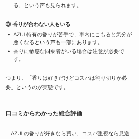
る、という声も見られます。
③ 香りが合わない人もいる
AZUL特有の香りが苦手で、車内にこもると気分が
悪くなるという声も一部にあります。
香りに敏感な同乗者がいる場合は注意が必要で
す。
つまり、「香りは好きだけどコスパは割り切りが必
要」というのが実態です。
口コミからわかった総合評価
「AZULの香りが好きなら買い、コスパ重視なら見送