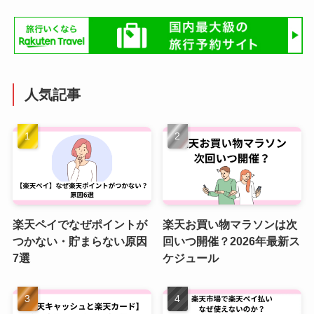
人気記事
楽天ペイでなぜポイントが
楽天お買い物マラソンは次
つかない・貯まらない原因
回いつ開催？2026年最新ス
7選
ケジュール