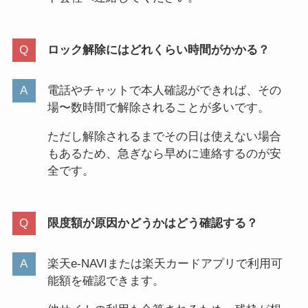
ロック解除にはどれくらい時間がかかる？
電話やチャットで本人確認ができれば、その
場〜数時間で解除されることが多いです。
ただし解除されるまでその日は使えない場合
もあるため、急ぎなら早めに連絡するのが安
全です。
限度額が原因かどうかはどう確認する？
楽天e-NAVIまたは楽天カードアプリで利用可
能額を確認できます。