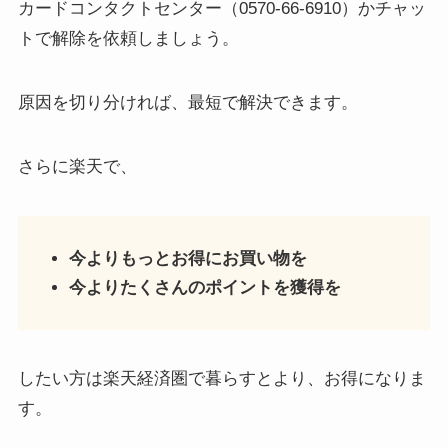
カードコンタクトセンター（0570-66-6910）かチャッ
トで解除を依頼しましょう。
原因を切り分ければ、最短で解決できます。
さらに楽天で、
今よりもっとお得にお買い物を
今よりたくさんのポイントを獲得を
したい方は楽天経済圏で暮らすとより、お得になりま
す。