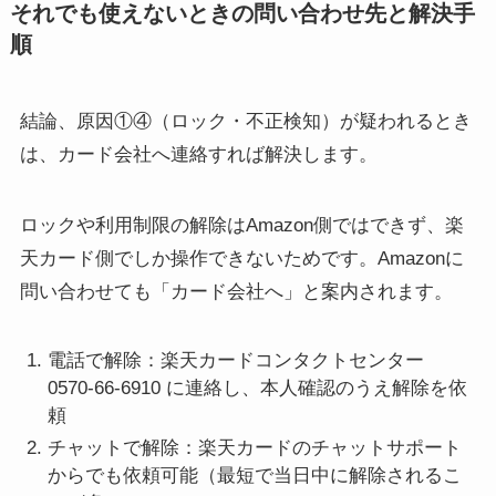
それでも使えないときの問い合わせ先と解決手
順
結論、原因①④（ロック・不正検知）が疑われるとき
は、カード会社へ連絡すれば解決します。
ロックや利用制限の解除はAmazon側ではできず、楽
天カード側でしか操作できないためです。Amazonに
問い合わせても「カード会社へ」と案内されます。
電話で解除：楽天カードコンタクトセンター
0570-66-6910 に連絡し、本人確認のうえ解除を依
頼
チャットで解除：楽天カードのチャットサポート
からでも依頼可能（最短で当日中に解除されるこ