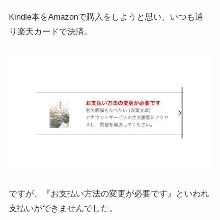
Kindle本をAmazonで購入をしようと思い、いつも通
り楽天カードで決済。
ですが、『お支払い方法の変更が必要です』といわれ
支払いができませんでした。