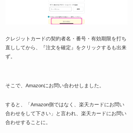
クレジットカードの契約者名・番号・有効期限を打ち
直ししてから、『注文を確定』をクリックするも出来
ず。
そこで、Amazonにお問い合わせしました。
すると、「Amazon側ではなく、楽天カードにお問い
合わせをして下さい」と言われ、楽天カードにお問い
合わせすることに。