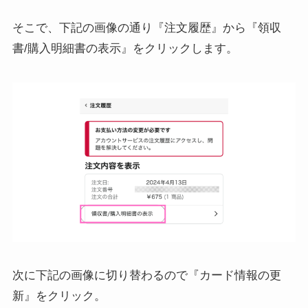
そこで、下記の画像の通り『注文履歴』から『領収
書/購入明細書の表示』をクリックします。
次に下記の画像に切り替わるので『カード情報の更
新』をクリック。