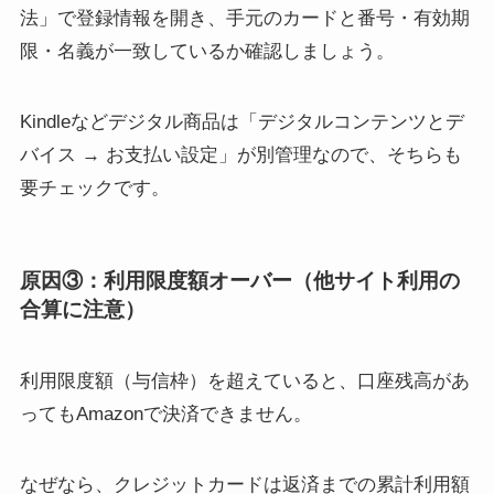
法」で登録情報を開き、手元のカードと番号・有効期
限・名義が一致しているか確認しましょう。
Kindleなどデジタル商品は「デジタルコンテンツとデ
バイス → お支払い設定」が別管理なので、そちらも
要チェックです。
原因③：利用限度額オーバー（他サイト利用の
合算に注意）
利用限度額（与信枠）を超えていると、口座残高があ
ってもAmazonで決済できません。
なぜなら、クレジットカードは返済までの累計利用額