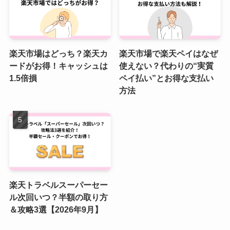
楽天市場はどっち？楽天カ
楽天市場で楽天ペイはなぜ
ードがお得！キャッシュは
使えない？代わりの“実質
1.5倍損
ペイ払い”とお得な支払い
方法
楽天トラベルスーパーセー
ル次回いつ？半額の取り方
＆攻略3選【2026年9月】