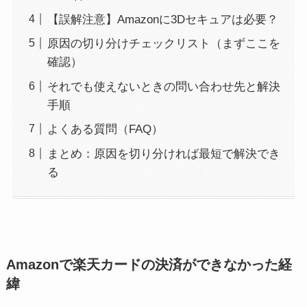
【誤解注意】Amazonに3Dセキュアは必要？
原因の切り分けチェックリスト（まずここを
確認）
それでも使えないときの問い合わせ先と解決
手順
よくある質問（FAQ）
まとめ：原因を切り分ければ最短で解決でき
る
Amazonで楽天カードの決済ができなかった経
緯