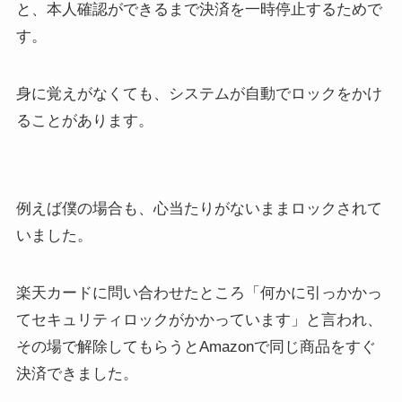
と、本人確認ができるまで決済を一時停止するためで
す。
身に覚えがなくても、システムが自動でロックをかけ
ることがあります。
例えば僕の場合も、心当たりがないままロックされて
いました。
楽天カードに問い合わせたところ「何かに引っかかっ
てセキュリティロックがかかっています」と言われ、
その場で解除してもらうとAmazonで同じ商品をすぐ
決済できました。