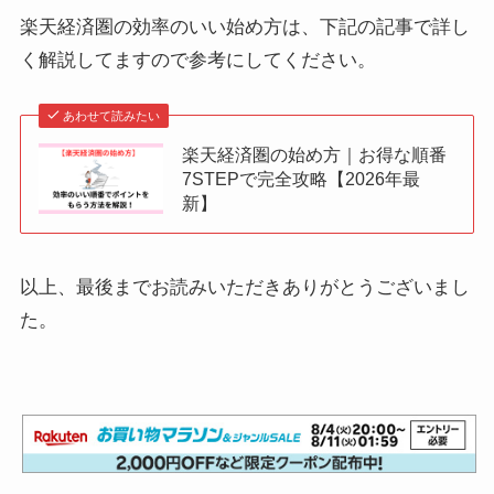
楽天経済圏の効率のいい始め方は、下記の記事で詳し
く解説してますので参考にしてください。
あわせて読みたい
楽天経済圏の始め方｜お得な順番
7STEPで完全攻略【2026年最
新】
以上、最後までお読みいただきありがとうございまし
た。