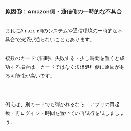
原因⑤：Amazon側・通信側の一時的な不具合
まれにAmazon側のシステムや通信環境の一時的な不
具合で決済が通らないこともあります。
複数のカードで同時に失敗する・少し時間を置くと成
功する場合は、カードではなく決済処理側に原因があ
る可能性が高いです。
例えば、別カードでも弾かれるなら、アプリの再起
動・再ログイン・時間を置いての再試行を試しましょ
う。