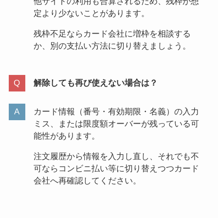
他サイトの利用も合算されるため、残枠が想
定より少ないことがあります。
残枠不足ならカード会社に増枠を相談する
か、別の支払い方法に切り替えましょう。
解除しても再び使えない場合は？
カード情報（番号・有効期限・名義）の入力
ミス、または限度額オーバーが残っている可
能性があります。
注文履歴から情報を入力し直し、それでも不
可ならコンビニ払い等に切り替えつつカード
会社へ再確認してください。