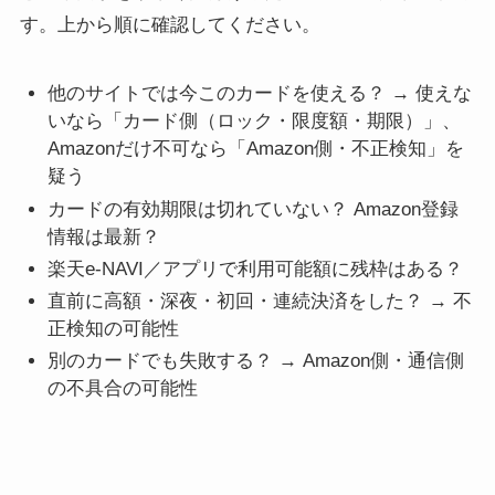
す。上から順に確認してください。
他のサイトでは今このカードを使える？ → 使えな
いなら「カード側（ロック・限度額・期限）」、
Amazonだけ不可なら「Amazon側・不正検知」を
疑う
カードの有効期限は切れていない？ Amazon登録
情報は最新？
楽天e-NAVI／アプリで利用可能額に残枠はある？
直前に高額・深夜・初回・連続決済をした？ → 不
正検知の可能性
別のカードでも失敗する？ → Amazon側・通信側
の不具合の可能性