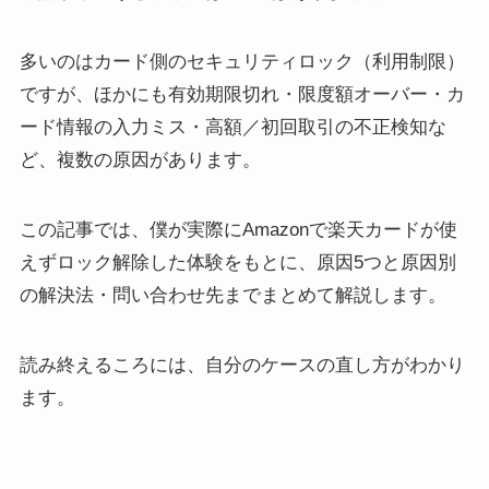
多いのはカード側のセキュリティロック（利用制限）
ですが、ほかにも有効期限切れ・限度額オーバー・カ
ード情報の入力ミス・高額／初回取引の不正検知な
ど、複数の原因があります。
この記事では、僕が実際にAmazonで楽天カードが使
えずロック解除した体験をもとに、原因5つと原因別
の解決法・問い合わせ先までまとめて解説します。
読み終えるころには、自分のケースの直し方がわかり
ます。