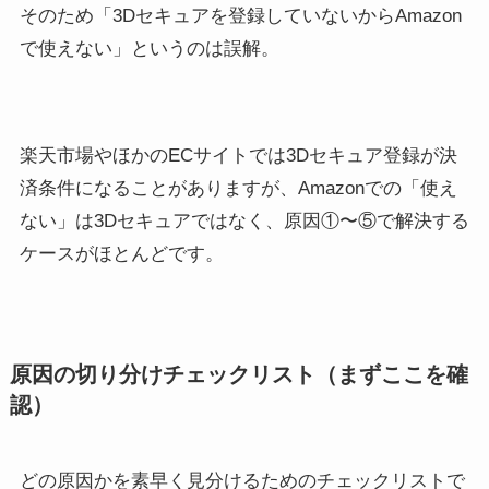
そのため「3Dセキュアを登録していないからAmazon
で使えない」というのは誤解。
楽天市場やほかのECサイトでは3Dセキュア登録が決
済条件になることがありますが、Amazonでの「使え
ない」は3Dセキュアではなく、原因①〜⑤で解決する
ケースがほとんどです。
原因の切り分けチェックリスト（まずここを確
認）
どの原因かを素早く見分けるためのチェックリストで