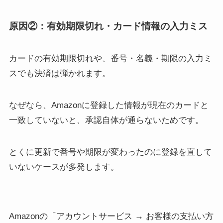
原因②：有効期限切れ・カード情報の入力ミス
カードの有効期限切れや、番号・名義・期限の入力ミ
スでも決済は弾かれます。
なぜなら、Amazonに登録した情報が現在のカードと
一致していないと、承認自体が通らないためです。
とくに更新で番号や期限が変わったのに登録を直して
いないケースが多発します。
Amazonの「アカウントサービス → お客様の支払い方