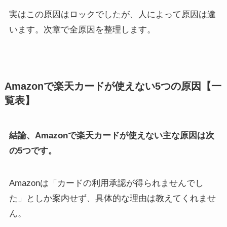
実はこの原因はロックでしたが、人によって原因は違
います。次章で全原因を整理します。
Amazonで楽天カードが使えない5つの原因【一
覧表】
結論、Amazonで楽天カードが使えない主な原因は次
の5つです。
Amazonは「カードの利用承認が得られませんでし
た」としか案内せず、具体的な理由は教えてくれませ
ん。