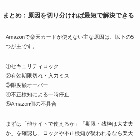
まとめ：原因を切り分ければ最短で解決できる
Amazonで楽天カードが使えない主な原因は、以下の5
つが主です。
①セキュリティロック
②有効期限切れ・入力ミス
③限度額オーバー
④不正検知による一時停止
⑤Amazon側の不具合
まずは「他サイトで使えるか」「期限・残枠は大丈夫
か」を確認し、ロックや不正検知が疑われるなら楽天