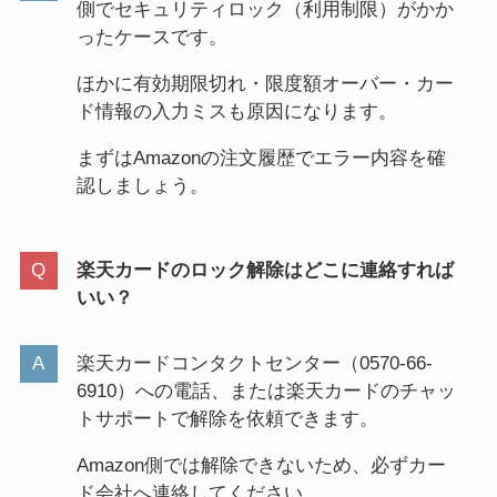
側でセキュリティロック（利用制限）がかか
ったケースです。
ほかに有効期限切れ・限度額オーバー・カー
ド情報の入力ミスも原因になります。
まずはAmazonの注文履歴でエラー内容を確
認しましょう。
楽天カードのロック解除はどこに連絡すれば
いい？
楽天カードコンタクトセンター（0570-66-
6910）への電話、または楽天カードのチャッ
トサポートで解除を依頼できます。
Amazon側では解除できないため、必ずカー
ド会社へ連絡してください。