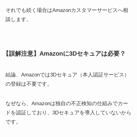
それでも続く場合はAmazonカスタマーサービスへ相
談します。
【誤解注意】Amazonに3Dセキュアは必要？
結論、Amazonでは3Dセキュア（本人認証サービス）
の登録は不要です。
なぜなら、Amazonは独自の不正検知の仕組みでカー
ドを認証しており、3Dセキュアを導入していないから
です。