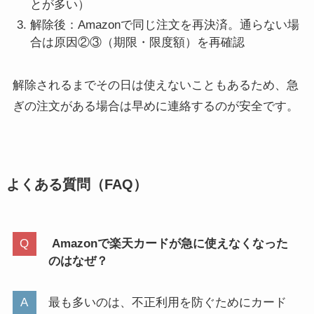
とが多い）
解除後：Amazonで同じ注文を再決済。通らない場
合は原因②③（期限・限度額）を再確認
解除されるまでその日は使えないこともあるため、急
ぎの注文がある場合は早めに連絡するのが安全です。
よくある質問（FAQ）
Amazonで楽天カードが急に使えなくなった
のはなぜ？
最も多いのは、不正利用を防ぐためにカード