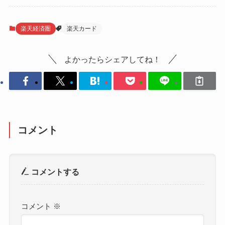
楽天経済圏
楽天カード
よかったらシェアしてね！
コメント
コメントする
コメント
※