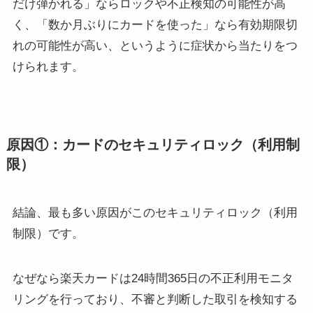
だけ弾かれる」ならロックや不正検知の可能性が高
く、「数か月ぶりにカードを使った」なら有効期限切
れの可能性が高い、というように症状から当たりをつ
けられます。
原因①：カードのセキュリティロック（利用制
限）
結論、最も多い原因がこのセキュリティロック（利用
制限）です。
なぜなら楽天カードは24時間365日の不正利用モニタ
リングを行っており、不審と判断した取引を検知する