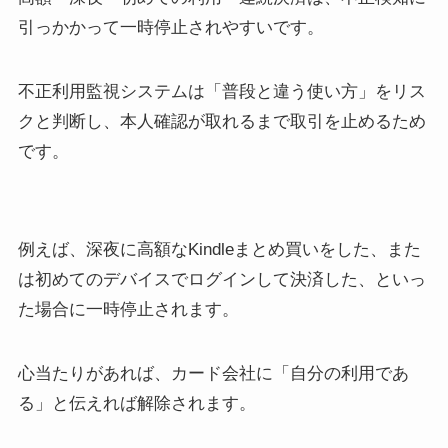
引っかかって一時停止されやすいです。
不正利用監視システムは「普段と違う使い方」をリス
クと判断し、本人確認が取れるまで取引を止めるため
です。
例えば、深夜に高額なKindleまとめ買いをした、また
は初めてのデバイスでログインして決済した、といっ
た場合に一時停止されます。
心当たりがあれば、カード会社に「自分の利用であ
る」と伝えれば解除されます。