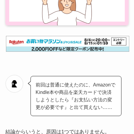
前回は普通に使えたのに、Amazonで
Kindle本や商品を楽天カードで決済
しようとしたら『お支払い方法の変
更が必要です』と出て買えない……
結論からいうと、原因は1つではありません。